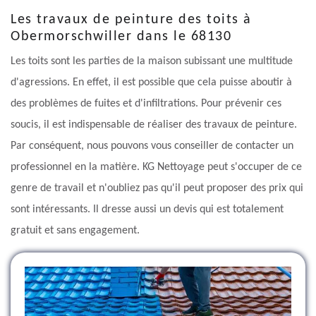
Les travaux de peinture des toits à
Obermorschwiller dans le 68130
Les toits sont les parties de la maison subissant une multitude
d'agressions. En effet, il est possible que cela puisse aboutir à
des problèmes de fuites et d'infiltrations. Pour prévenir ces
soucis, il est indispensable de réaliser des travaux de peinture.
Par conséquent, nous pouvons vous conseiller de contacter un
professionnel en la matière. KG Nettoyage peut s'occuper de ce
genre de travail et n'oubliez pas qu'il peut proposer des prix qui
sont intéressants. Il dresse aussi un devis qui est totalement
gratuit et sans engagement.