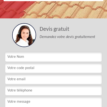
Devis gratuit
Demandez votre devis gratuitement