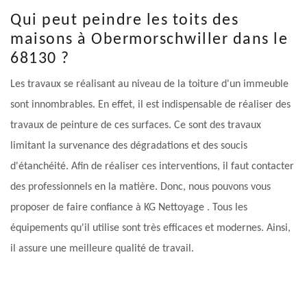
Qui peut peindre les toits des
maisons à Obermorschwiller dans le
68130 ?
Les travaux se réalisant au niveau de la toiture d'un immeuble
sont innombrables. En effet, il est indispensable de réaliser des
travaux de peinture de ces surfaces. Ce sont des travaux
limitant la survenance des dégradations et des soucis
d'étanchéité. Afin de réaliser ces interventions, il faut contacter
des professionnels en la matière. Donc, nous pouvons vous
proposer de faire confiance à KG Nettoyage . Tous les
équipements qu'il utilise sont très efficaces et modernes. Ainsi,
il assure une meilleure qualité de travail.