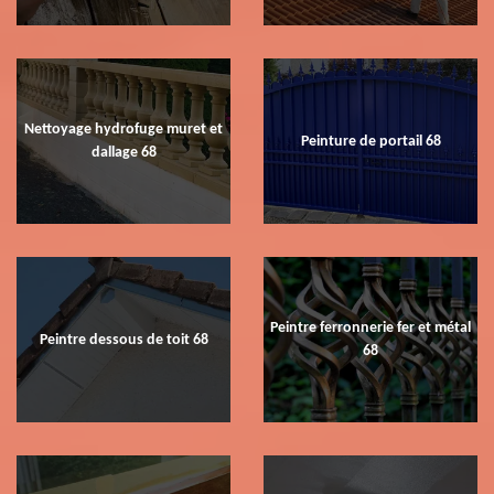
Nettoyage hydrofuge muret et
Peinture de portail 68
dallage 68
Peintre ferronnerie fer et métal
Peintre dessous de toit 68
68