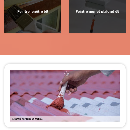
Peintre fenêtre 68
Peintre mur et plafond 68