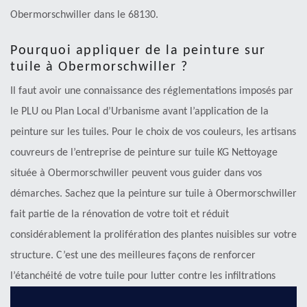
Obermorschwiller dans le 68130.
Pourquoi appliquer de la peinture sur
tuile à Obermorschwiller ?
Il faut avoir une connaissance des réglementations imposés par
le PLU ou Plan Local d’Urbanisme avant l’application de la
peinture sur les tuiles. Pour le choix de vos couleurs, les artisans
couvreurs de l’entreprise de peinture sur tuile KG Nettoyage
située à Obermorschwiller peuvent vous guider dans vos
démarches. Sachez que la peinture sur tuile à Obermorschwiller
fait partie de la rénovation de votre toit et réduit
considérablement la prolifération des plantes nuisibles sur votre
structure. C’est une des meilleures façons de renforcer
l’étanchéité de votre tuile pour lutter contre les infiltrations
d’eau. Elle favorise également l’isolation thermique.