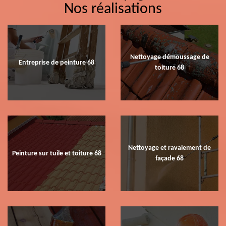
Nos réalisations
Nettoyage démoussage de
Entreprise de peinture 68
toiture 68
Nettoyage et ravalement de
Peinture sur tuile et toiture 68
façade 68