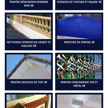
PEINTRE RÉNOVATION BOISERIE
HYDROFUGE TOITURE ET FAÇADE 68
BOIS 68
NETTOYAGE HYDROFUGE MURET ET
PEINTURE DE PORTAIL 68
DALLAGE 68
PEINTRE DESSOUS DE TOIT 68
PEINTRE FERRONNERIE FER ET
MÉTAL 68