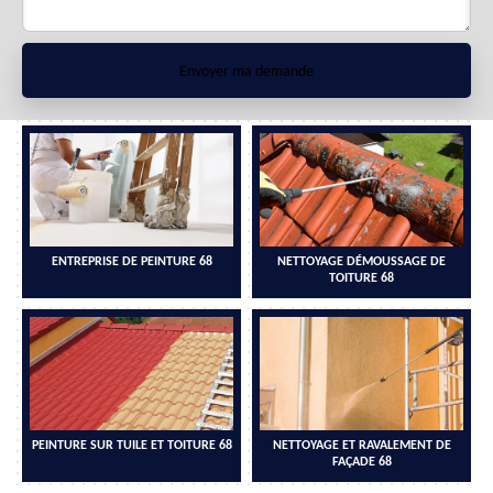
ENTREPRISE DE PEINTURE 68
NETTOYAGE DÉMOUSSAGE DE
TOITURE 68
PEINTURE SUR TUILE ET TOITURE 68
NETTOYAGE ET RAVALEMENT DE
FAÇADE 68