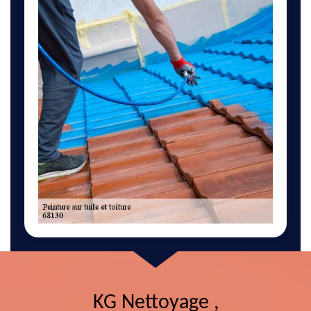
KG Nettoyage ,