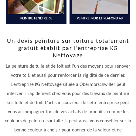
PEINTRE FENÊTRE 68
PEINTRE MUR ET PLAFOND 68
Un devis peinture sur toiture totalement
gratuit établit par l’entreprise KG
Nettoyage
La peinture de tuile et de toit est l’un des moyens pour rénover
votre toit, et aussi pour renforcer la rigidité de ce dernier.
L’entreprise KG Nettoyage située à Obermorschwiller peut
intervenir rapidement chez vous pour des travaux de peinture
sur tuile et de toit. L’artisan couvreur de cette entreprise peut
vous accompagner lors de vos achats de produits, comme les
couleurs de peinture sur tuile. Il peut aussi vous conseiller sur la
bonne couleur à choisir pour donner de la valeur et de