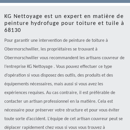
KG Nettoyage est un expert en matière de
peinture hydrofuge pour toiture et tuile à
68130
Pour garantir une intervention de peinture de toiture à
Obermorschwiller, les propriétaires se trouvant à
Obermorschwiller vous recommandent les artisans couvreur de
l’entreprise KG Nettoyage . Vous pouvez effectuer ce type
d’opération si vous disposez des outils, des produits et des
équipements nécessaires, mais aussi si vous avez les
expériences requises. Au cas contraire, il est préférable de
contacter un artisan professionnel en la matière. Cela est
nécessaire pour préserver votre structure et pour vous éviter
toute sorte d’accident. L’équipe de cet artisan couvreur peut se
déplacer rapidement chez vous si vous vous trouvez à