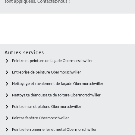
sont appliquées. Contactez-nous !
Autres services
Peintre et peinture de façade Obermorschwiller
Entreprise de peinture Obermorschwiller
Nettoyage et ravalement de façade Obermorschwiller
Nettoyage démoussage de toiture Obermorschwiller
Peintre mur et plafond Obermorschwiller
Peintre fenêtre Obermorschwiller
Peintre ferronnerie fer et métal Obermorschwiller