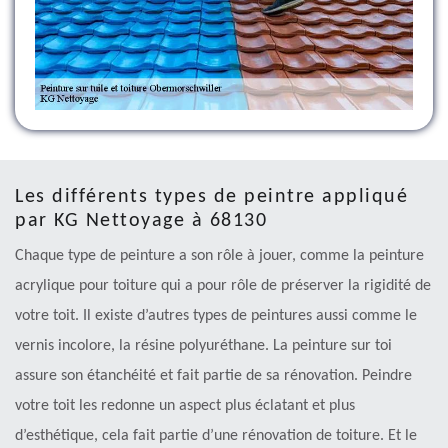
Les différents types de peintre appliqué
par KG Nettoyage à 68130
Chaque type de peinture a son rôle à jouer, comme la peinture
acrylique pour toiture qui a pour rôle de préserver la rigidité de
votre toit. Il existe d’autres types de peintures aussi comme le
vernis incolore, la résine polyuréthane. La peinture sur toi
assure son étanchéité et fait partie de sa rénovation. Peindre
votre toit les redonne un aspect plus éclatant et plus
d’esthétique, cela fait partie d’une rénovation de toiture. Et le