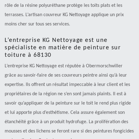
rôle de la résine polyuréthane protège les toits plats et les
terrasses. L’artisan couvreur KG Nettoyage applique un prix
moins cher sur tous ses services.
L’entreprise KG Nettoyage est une
spécialiste en matière de peinture sur
toiture à 68130
L’entreprise KG Nettoyage est réputée à Obermorschwiller
grâce au savoir-faire de ses couvreurs peintre ainsi qu’à leur
expertise. Ils offrent un résultat impeccable à leur client et les
propriétaires de la région ne s’en sont jamais plaints. Il est à
savoir qu’appliquer de la peinture sur le toit le rend plus rigide
et lui apporte plus d’esthétisme. Cela assure également son
étanchéité grâce à un produit hydrofuge. La prolifération des
mousses et des lichens se feront rare si des peintures fongicides