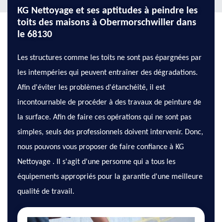
KG Nettoyage et ses aptitudes à peindre les
toits des maisons à Obermorschwiller dans
le 68130
Les structures comme les toits ne sont pas épargnées par
les intempéries qui peuvent entraîner des dégradations.
Afin d'éviter les problèmes d'étanchéité, il est
incontournable de procéder à des travaux de peinture de
la surface. Afin de faire ces opérations qui ne sont pas
simples, seuls des professionnels doivent intervenir. Donc,
nous pouvons vous proposer de faire confiance à KG
Nettoyage . Il s'agit d'une personne qui a tous les
équipements appropriés pour la garantie d'une meilleure
qualité de travail.