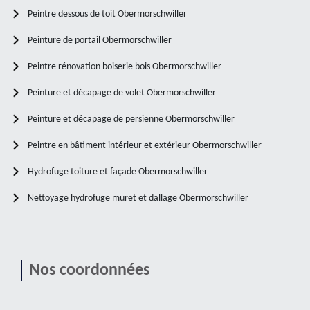
Peintre dessous de toit Obermorschwiller
Peinture de portail Obermorschwiller
Peintre rénovation boiserie bois Obermorschwiller
Peinture et décapage de volet Obermorschwiller
Peinture et décapage de persienne Obermorschwiller
Peintre en bâtiment intérieur et extérieur Obermorschwiller
Hydrofuge toiture et façade Obermorschwiller
Nettoyage hydrofuge muret et dallage Obermorschwiller
Nos coordonnées