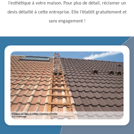
l’esthétique à votre maison. Pour plus de détail, réclamer un
devis détaillé à cette entreprise. Elle l’établit gratuitement et
sans engagement !