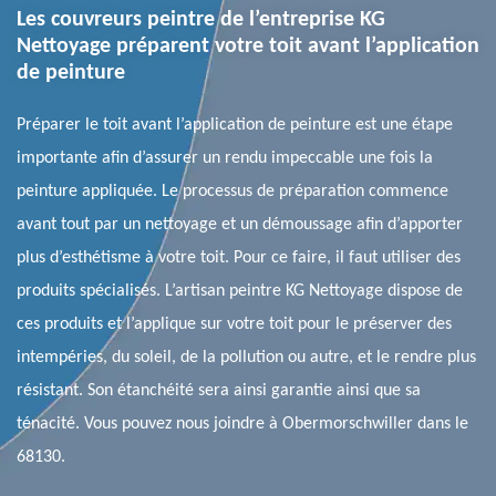
Les couvreurs peintre de l’entreprise KG
Nettoyage préparent votre toit avant l’application
de peinture
Préparer le toit avant l’application de peinture est une étape
importante afin d’assurer un rendu impeccable une fois la
peinture appliquée. Le processus de préparation commence
avant tout par un nettoyage et un démoussage afin d’apporter
plus d’esthétisme à votre toit. Pour ce faire, il faut utiliser des
produits spécialisés. L’artisan peintre KG Nettoyage dispose de
ces produits et l’applique sur votre toit pour le préserver des
intempéries, du soleil, de la pollution ou autre, et le rendre plus
résistant. Son étanchéité sera ainsi garantie ainsi que sa
ténacité. Vous pouvez nous joindre à Obermorschwiller dans le
68130.