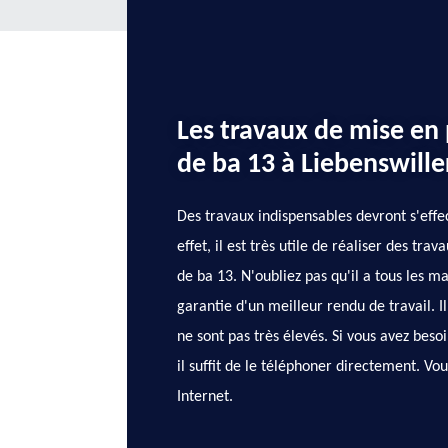
Les travaux de mise en
de ba 13 à Liebenswille
Des travaux indispensables devront s'eff
effet, il est très utile de réaliser des tr
de ba 13. N'oubliez pas qu'il a tous les m
garantie d'un meilleur rendu de travail. I
ne sont pas très élevés. Si vous avez beso
il suffit de le téléphoner directement. Vou
Internet.