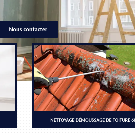
Nous contacter
NETTOYAGE DÉMOUSSAGE DE TOITURE 6