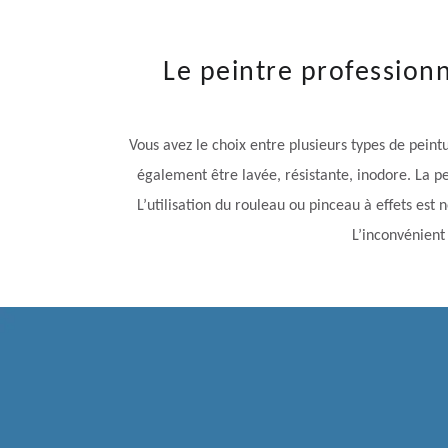
Le peintre profession
Vous avez le choix entre plusieurs types de peintu
également être lavée, résistante, inodore. La pei
L’utilisation du rouleau ou pinceau à effets est
L’inconvénient 