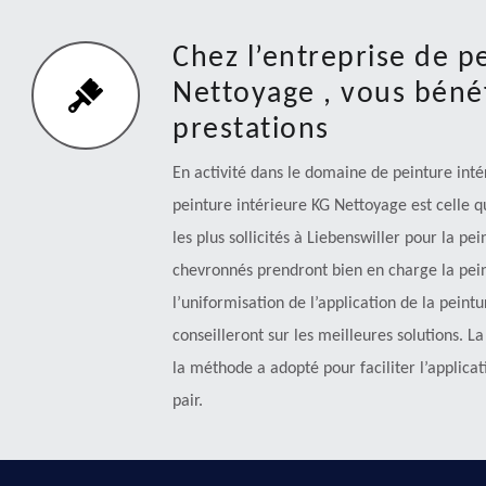
Chez l’entreprise de p
Nettoyage , vous bénéf
prestations
En activité dans le domaine de peinture inté
peinture intérieure KG Nettoyage est celle q
les plus sollicités à Liebenswiller pour la pe
chevronnés prendront bien en charge la pein
l’uniformisation de l’application de la peintu
conseilleront sur les meilleures solutions. L
la méthode a adopté pour faciliter l’applicat
pair.