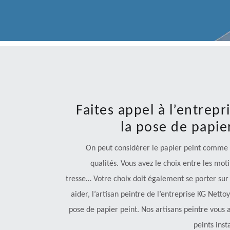
Faites appel à l’entrep
la pose de papie
On peut considérer le papier peint comme 
qualités. Vous avez le choix entre les moti
tresse… Votre choix doit également se porter sur 
aider, l’artisan peintre de l’entreprise KG Net
pose de papier peint. Nos artisans peintre vous a
peints inst