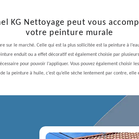
nel KG Nettoyage peut vous accomp
votre peinture murale
re sur le marché. Celle qui est la plus sollicitée est la peinture à l’e
nture enduit ou a effet décoratif est également choisie par plusieurs 
 nécessaire pour pouvoir l’appliquer. Vous pouvez également choisir les
de la peinture à huile, c’est qu’elle sèche lentement par contre, elle 