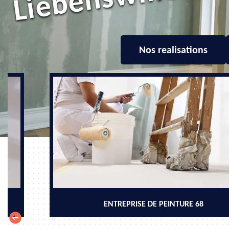
Nos realisations
ENTREPRISE DE PEINTURE 68