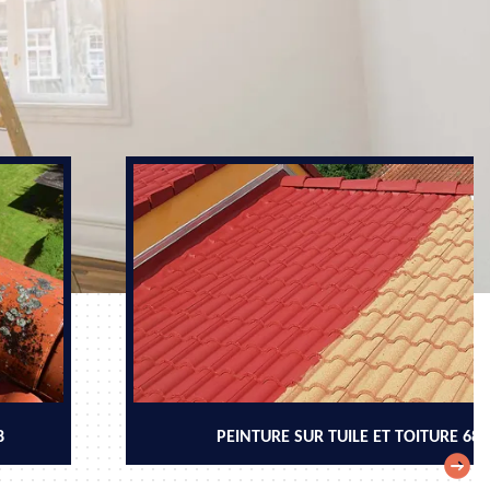
8
PEINTURE SUR TUILE ET TOITURE 68