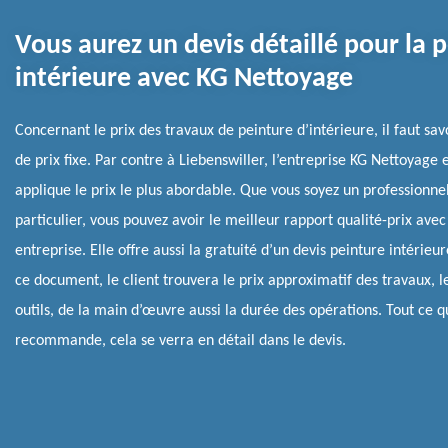
Vous aurez un devis détaillé pour la 
intérieure avec KG Nettoyage
Concernant le prix des travaux de peinture d’intérieure, il faut savo
de prix fixe. Par contre à Liebenswiller, l’entreprise KG Nettoyage e
applique le prix le plus abordable. Que vous soyez un professionne
particulier, vous pouvez avoir le meilleur rapport qualité-prix avec
entreprise. Elle offre aussi la gratuité d’un devis peinture intérie
ce document, le client trouvera le prix approximatif des travaux, le
outils, de la main d’œuvre aussi la durée des opérations. Tout ce qu
recommande, cela se verra en détail dans le devis.