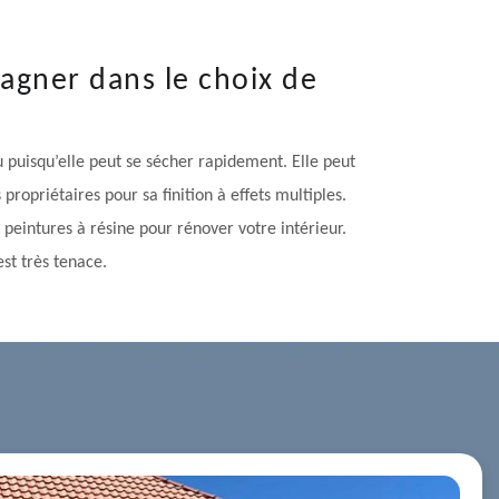
agner dans le choix de
au puisqu’elle peut se sécher rapidement. Elle peut
propriétaires pour sa finition à effets multiples.
 peintures à résine pour rénover votre intérieur.
est très tenace.