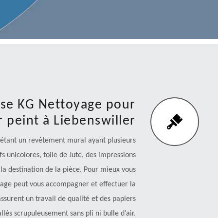
rise KG Nettoyage pour
r peint à Liebenswiller
étant un revêtement mural ayant plusieurs
fs unicolores, toile de Jute, des impressions
la destination de la pièce. Pour mieux vous
toyage peut vous accompagner et effectuer la
ssurent un travail de qualité et des papiers
allés scrupuleusement sans pli ni bulle d’air.