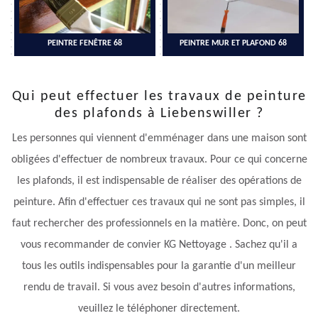
PEINTRE FENÊTRE 68
PEINTRE MUR ET PLAFOND 68
Qui peut effectuer les travaux de peinture
des plafonds à Liebenswiller ?
Les personnes qui viennent d'emménager dans une maison sont
obligées d'effectuer de nombreux travaux. Pour ce qui concerne
les plafonds, il est indispensable de réaliser des opérations de
peinture. Afin d'effectuer ces travaux qui ne sont pas simples, il
faut rechercher des professionnels en la matière. Donc, on peut
vous recommander de convier KG Nettoyage . Sachez qu'il a
tous les outils indispensables pour la garantie d'un meilleur
rendu de travail. Si vous avez besoin d'autres informations,
veuillez le téléphoner directement.