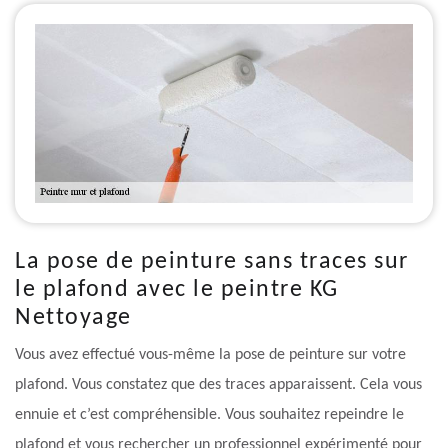
La pose de peinture sans traces sur
le plafond avec le peintre KG
Nettoyage
Vous avez effectué vous-même la pose de peinture sur votre
plafond. Vous constatez que des traces apparaissent. Cela vous
ennuie et c’est compréhensible. Vous souhaitez repeindre le
plafond et vous rechercher un professionnel expérimenté pour