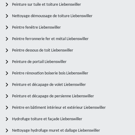
Peinture sur tuile et toiture Liebenswiller
Nettoyage démoussage de toiture Liebenswiller
Peintre fenêtre Liebenswiller
Peintre ferronnerie fer et métal Liebenswiller
Peintre dessous de toit Liebenswiller
Peinture de portail Liebenswiller
Peintre rénovation boiserie bois Liebenswiller
Peinture et décapage de volet Liebenswiller
Peinture et décapage de persienne Liebenswiller
Peintre en bâtiment intérieur et extérieur Liebenswiller
Hydrofuge toiture et façade Liebenswiller
Nettoyage hydrofuge muret et dallage Liebenswiller