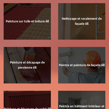
Nettoyage et ravalement de
Peinture sur tuile et toiture 68
façade 68
Peinture et décapage de
Peintre et peinture de façade 68
persienne 68
Peintre en bâtiment intérieur et
Peinture et décapage de volet 68