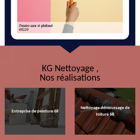
KG Nettoyage ,
Nos réalisations
Nettoyage démoussage de
Entreprise de peinture 68
toiture 68