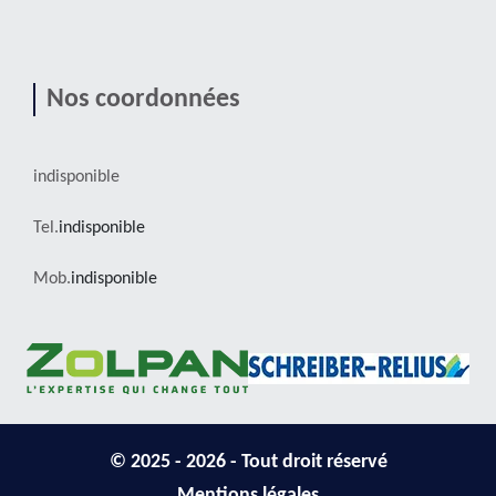
Nos coordonnées
indisponible
Tel.
indisponible
Mob.
indisponible
© 2025 - 2026 - Tout droit réservé
Mentions légales