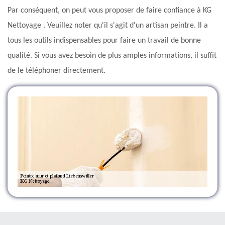
Par conséquent, on peut vous proposer de faire confiance à KG
Nettoyage . Veuillez noter qu'il s'agit d'un artisan peintre. Il a
tous les outils indispensables pour faire un travail de bonne
qualité. Si vous avez besoin de plus amples informations, il suffit
de le téléphoner directement.