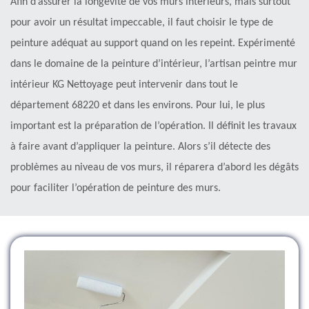
Afin d’assurer la longévité de vos murs intérieurs, mais surtout
pour avoir un résultat impeccable, il faut choisir le type de
peinture adéquat au support quand on les repeint. Expérimenté
dans le domaine de la peinture d’intérieur, l’artisan peintre mur
intérieur KG Nettoyage peut intervenir dans tout le
département 68220 et dans les environs. Pour lui, le plus
important est la préparation de l’opération. Il définit les travaux
à faire avant d’appliquer la peinture. Alors s’il détecte des
problèmes au niveau de vos murs, il réparera d’abord les dégâts
pour faciliter l’opération de peinture des murs.