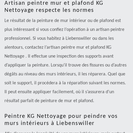
Artisan peintre mur et plafond KG
Nettoyage respecte les normes
Le résultat de la peinture de mur intérieur ou de plafond est
plus intéressant si vous confiez l’opération à un artisan peintre
professionnel. Si vous habitez à Liebenswiller ou dans les
alentours, contactez l’artisan peintre mur et plafond KG
Nettoyage . Il effectue une inspection des supports avant
d’appliquer la peinture. Lorsqu’il trouve des fissures ou d’autres
dégâts au niveau des murs intérieurs, il les réparera. Quel que
soit le support, il procédera à la réparation suivant les normes.
Il peut ensuite appliquer facilement, où il s’assurera d’un
résultat parfait de peinture de mur et plafond.
Peintre KG Nettoyage pour peindre vos
murs intérieurs à Liebenswiller