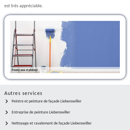
est très appréciable.
Autres services
Peintre et peinture de façade Liebenswiller
Entreprise de peinture Liebenswiller
Nettoyage et ravalement de façade Liebenswiller