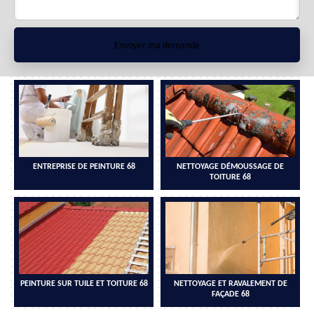
ENTREPRISE DE PEINTURE 68
NETTOYAGE DÉMOUSSAGE DE
TOITURE 68
PEINTURE SUR TUILE ET TOITURE 68
NETTOYAGE ET RAVALEMENT DE
FAÇADE 68