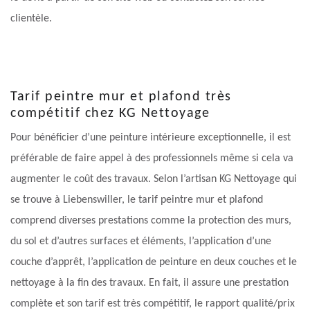
clientèle.
Tarif peintre mur et plafond très
compétitif chez KG Nettoyage
Pour bénéficier d’une peinture intérieure exceptionnelle, il est
préférable de faire appel à des professionnels même si cela va
augmenter le coût des travaux. Selon l’artisan KG Nettoyage qui
se trouve à Liebenswiller, le tarif peintre mur et plafond
comprend diverses prestations comme la protection des murs,
du sol et d’autres surfaces et éléments, l’application d’une
couche d’apprêt, l’application de peinture en deux couches et le
nettoyage à la fin des travaux. En fait, il assure une prestation
complète et son tarif est très compétitif, le rapport qualité/prix