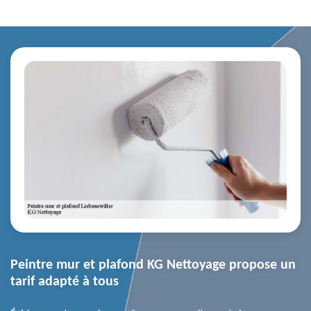
Peintre mur et plafond KG Nettoyage propose un
tarif adapté à tous