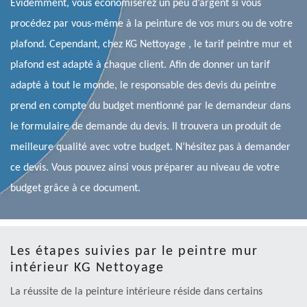
Évidemment, vous économiserez un peu d’argent si vous
procédez par vous-même à la peinture de vos murs ou de votre
plafond. Cependant, chez KG Nettoyage , le tarif peintre mur et
plafond est adapté à chaque client. Afin de donner un tarif
adapté à tout le monde, le responsable des devis du peintre
prend en compte du budget mentionné par le demandeur dans
le formulaire de demande du devis. Il trouvera un produit de
meilleure qualité avec votre budget. N’hésitez pas à demander
ce devis. Vous pouvez ainsi vous préparer au niveau de votre
budget grâce à ce document.
Les étapes suivies par le peintre mur
intérieur KG Nettoyage
La réussite de la peinture intérieure réside dans certains