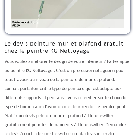
Le devis peinture mur et plafond gratuit
chez le peintre KG Nettoyage
Vous voulez améliorer le design de votre intérieur ? Faites appel
au peintre KG Nettoyage . C’est un professionnel aguerri pour
tous travaux au niveau de la peinture de mur et plafond. Il
connait parfaitement le type de peinture qui est adapté aux
différents supports. Il peut aussi vous conseiller sur le choix du
type de finition afin d’avoir un meilleur rendu. Le peintre peut
établir un devis peinture mur et plafond à Liebenswiller
gratuitement pour les demandeurs à Liebenswiller. Demandez
le devis à partir de son site web ou contactez son service