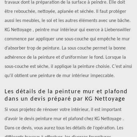
travaux dont la préparation de la surface à peindre. Elle doit
être rebouchée, nettoyée, aplanée et séchée. Il faut protéger
aussi les meubles, le sol et les autres éléments avec une bâche.
KG Nettoyage , peintre mur intérieur qui exerce à Liebenswiller
commence par appliquer une sous-couche qui empêche le mur
d’absorber trop de peinture. La sous couche permet la bonne
adhérence de la peinture et d’uniformiser le fond. Lorsque la
sous-couche est sèche, il applique la peinture choisie. C’est ainsi
qu’il obtient une peinture de mur intérieur impeccable.
Les détails de la peinture mur et plafond
dans un devis préparé par KG Nettoyage
Si vous projetez de rénover votre intérieur, il est important
d’avoir le devis peinture mur et plafond chez KG Nettoyage .
Dans ce devis, vous aurez tous les détails de l’opération. Les