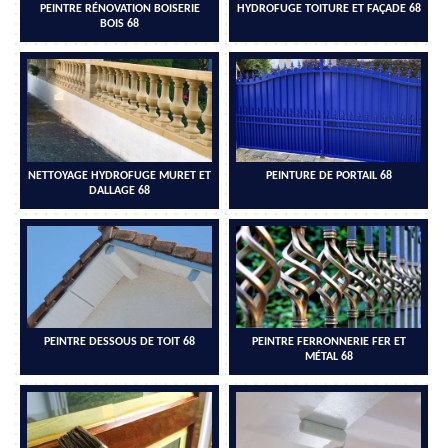
PEINTRE RÉNOVATION BOISERIE
HYDROFUGE TOITURE ET FAÇADE 68
BOIS 68
NETTOYAGE HYDROFUGE MURET ET
PEINTURE DE PORTAIL 68
DALLAGE 68
PEINTRE DESSOUS DE TOIT 68
PEINTRE FERRONNERIE FER ET
MÉTAL 68