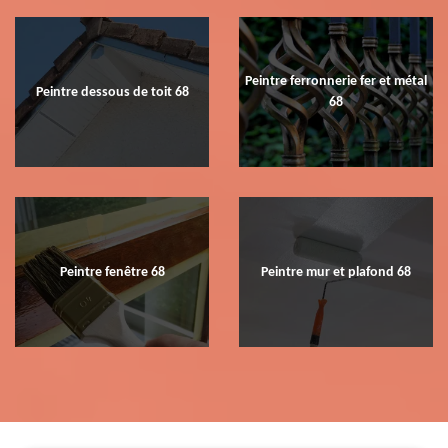
Peintre ferronnerie fer et métal
Peintre dessous de toit 68
68
Peintre fenêtre 68
Peintre mur et plafond 68