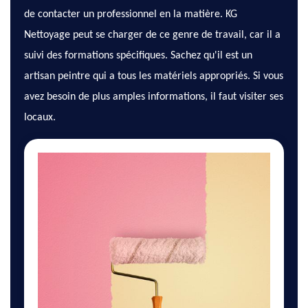
de contacter un professionnel en la matière. KG
Nettoyage peut se charger de ce genre de travail, car il a
suivi des formations spécifiques. Sachez qu'il est un
artisan peintre qui a tous les matériels appropriés. Si vous
avez besoin de plus amples informations, il faut visiter ses
locaux.