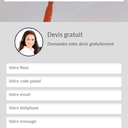
Devis gratuit
Demandez votre devis gratuitement