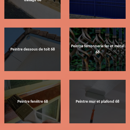
dallage 68
Peintre ferronnerie fer et métal
Peintre dessous de toit 68
68
Peintre fenêtre 68
Peintre mur et plafond 68