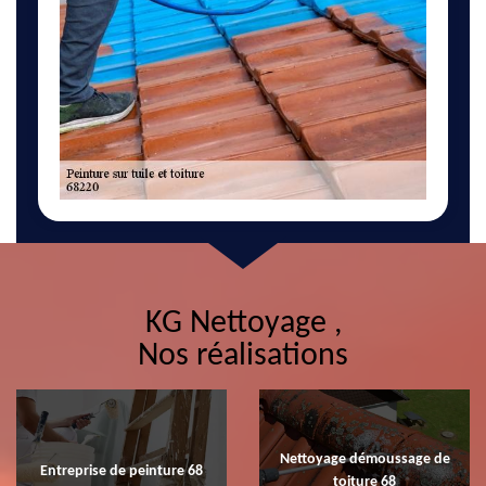
KG Nettoyage ,
Nos réalisations
Nettoyage démoussage de
Entreprise de peinture 68
toiture 68