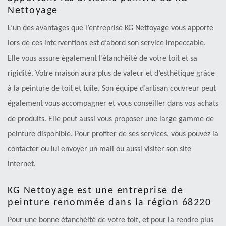
Nettoyage
L’un des avantages que l’entreprise KG Nettoyage vous apporte
lors de ces interventions est d’abord son service impeccable.
Elle vous assure également l’étanchéité de votre toit et sa
rigidité. Votre maison aura plus de valeur et d’esthétique grâce
à la peinture de toit et tuile. Son équipe d’artisan couvreur peut
également vous accompagner et vous conseiller dans vos achats
de produits. Elle peut aussi vous proposer une large gamme de
peinture disponible. Pour profiter de ses services, vous pouvez la
contacter ou lui envoyer un mail ou aussi visiter son site
internet.
KG Nettoyage est une entreprise de
peinture renommée dans la région 68220
Pour une bonne étanchéité de votre toit, et pour la rendre plus