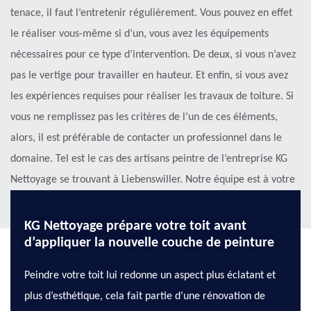
tenace, il faut l’entretenir régulièrement. Vous pouvez en effet
le réaliser vous-même si d’un, vous avez les équipements
nécessaires pour ce type d’intervention. De deux, si vous n’avez
pas le vertige pour travailler en hauteur. Et enfin, si vous avez
les expériences requises pour réaliser les travaux de toiture. Si
vous ne remplissez pas les critères de l’un de ces éléments,
alors, il est préférable de contacter un professionnel dans le
domaine. Tel est le cas des artisans peintre de l’entreprise KG
Nettoyage se trouvant à Liebenswiller. Notre équipe est à votre
disposition !
KG Nettoyage prépare votre toit avant
d’appliquer la nouvelle couche de peinture
Peindre votre toit lui redonne un aspect plus éclatant et
plus d’esthétique, cela fait partie d’une rénovation de