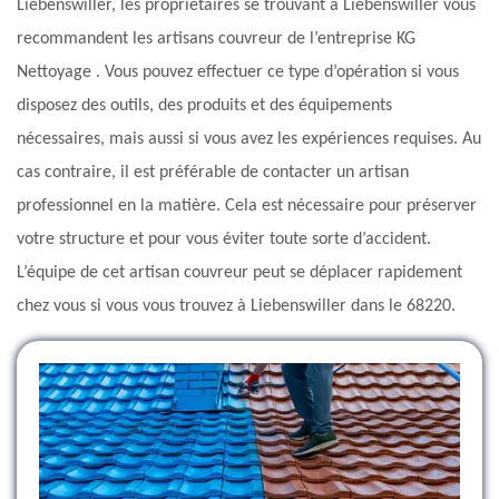
Liebenswiller, les propriétaires se trouvant à Liebenswiller vous
recommandent les artisans couvreur de l’entreprise KG
Nettoyage . Vous pouvez effectuer ce type d’opération si vous
disposez des outils, des produits et des équipements
nécessaires, mais aussi si vous avez les expériences requises. Au
cas contraire, il est préférable de contacter un artisan
professionnel en la matière. Cela est nécessaire pour préserver
votre structure et pour vous éviter toute sorte d’accident.
L’équipe de cet artisan couvreur peut se déplacer rapidement
chez vous si vous vous trouvez à Liebenswiller dans le 68220.