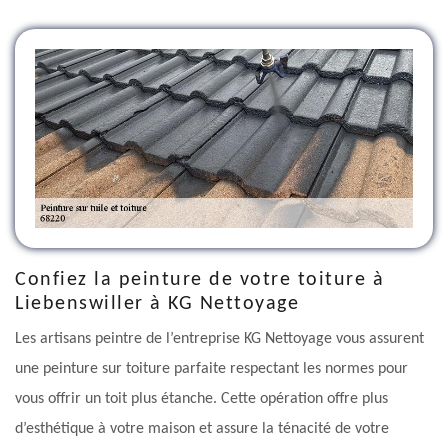
Confiez la peinture de votre toiture à
Liebenswiller à KG Nettoyage
Les artisans peintre de l’entreprise KG Nettoyage vous assurent
une peinture sur toiture parfaite respectant les normes pour
vous offrir un toit plus étanche. Cette opération offre plus
d’esthétique à votre maison et assure la ténacité de votre