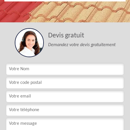
Devis gratuit
Demandez votre devis gratuitement