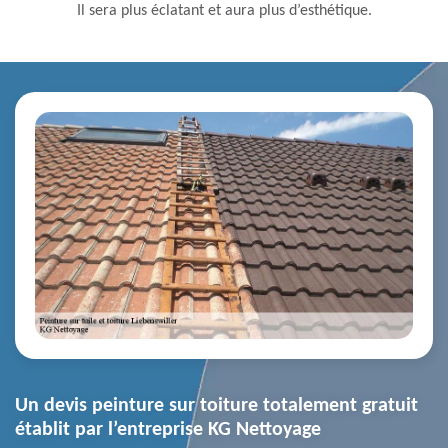
Il sera plus éclatant et aura plus d’esthétique.
Un devis peinture sur toiture totalement gratuit
établit par l’entreprise KG Nettoyage