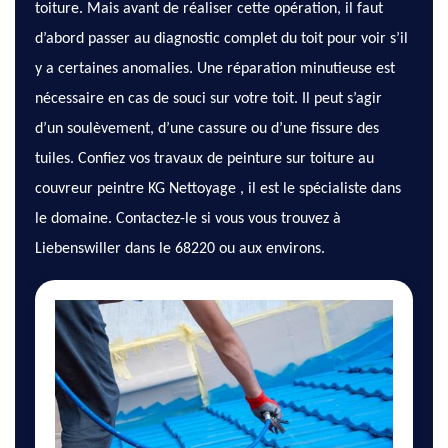
toiture. Mais avant de réaliser cette opération, il faut
d’abord passer au diagnostic complet du toit pour voir s’il
y a certaines anomalies. Une réparation minutieuse est
nécessaire en cas de souci sur votre toit. Il peut s’agir
d’un soulèvement, d’une cassure ou d’une fissure des
tuiles. Confiez vos travaux de peinture sur toiture au
couvreur peintre KG Nettoyage , il est le spécialiste dans
le domaine. Contactez-le si vous vous trouvez à
Liebenswiller dans le 68220 ou aux environs.