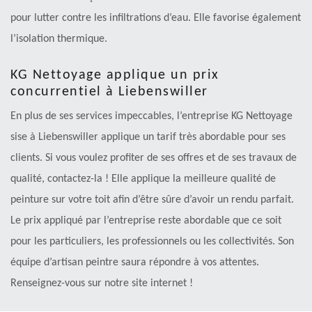
pour lutter contre les infiltrations d’eau. Elle favorise également
l’isolation thermique.
KG Nettoyage applique un prix
concurrentiel à Liebenswiller
En plus de ses services impeccables, l’entreprise KG Nettoyage
sise à Liebenswiller applique un tarif très abordable pour ses
clients. Si vous voulez profiter de ses offres et de ses travaux de
qualité, contactez-la ! Elle applique la meilleure qualité de
peinture sur votre toit afin d’être sûre d’avoir un rendu parfait.
Le prix appliqué par l’entreprise reste abordable que ce soit
pour les particuliers, les professionnels ou les collectivités. Son
équipe d’artisan peintre saura répondre à vos attentes.
Renseignez-vous sur notre site internet !