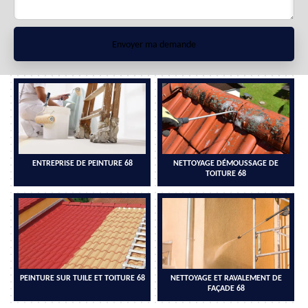
ENTREPRISE DE PEINTURE 68
NETTOYAGE DÉMOUSSAGE DE
TOITURE 68
PEINTURE SUR TUILE ET TOITURE 68
NETTOYAGE ET RAVALEMENT DE
FAÇADE 68