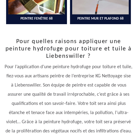
PEINTRE FENÊTRE 68
PEINTRE MUR ET PLAFOND 68
Pour quelles raisons appliquer une
peinture hydrofuge pour toiture et tuile à
Liebenswiller ?
Pour l’application d’une peinture hydrofuge pour toiture et tuile,
fiez-vous aux artisans peintre de l’entreprise KG Nettoyage sise
à Liebenswiller. Son équipe de peintre est capable de vous
assurer une qualité de travail irréprochable, c’est grâce à ses
qualifications et son savoir-faire. Votre toit sera ainsi plus
étanche et tenace face aux intempéries, la pollution, l’ultra-
violet… Grâce à la peinture hydrofuge, votre toit sera préservé
de la prolifération des végétaux nocifs et des infiltrations d’eau.