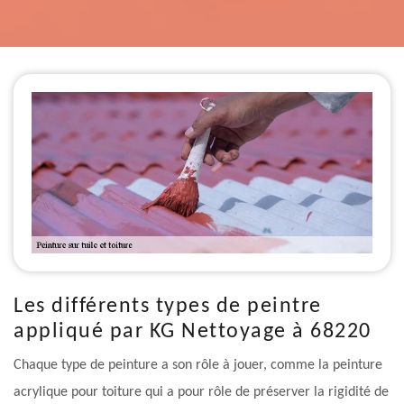
Les différents types de peintre
appliqué par KG Nettoyage à 68220
Chaque type de peinture a son rôle à jouer, comme la peinture
acrylique pour toiture qui a pour rôle de préserver la rigidité de