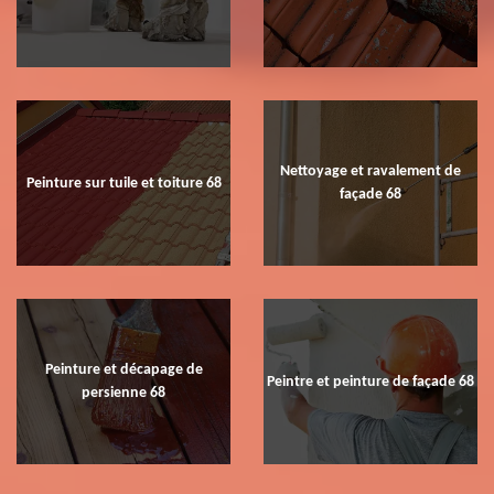
Nettoyage et ravalement de
Peinture sur tuile et toiture 68
façade 68
Peinture et décapage de
Peintre et peinture de façade 68
persienne 68