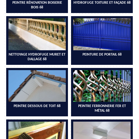
PEINTRE RÉNOVATION BOISERIE
HYDROFUGE TOITURE ET FAÇADE 68
BOIS 68
NETTOYAGE HYDROFUGE MURET ET
PEINTURE DE PORTAIL 68
DALLAGE 68
PEINTRE DESSOUS DE TOIT 68
PEINTRE FERRONNERIE FER ET
MÉTAL 68