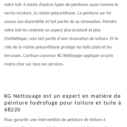
votre toit. Il existe d’autres types de peintures aussi comme le
vernis incolore, la résine polyuréthane. La peinture sur toi
assure son étanchéité et fait partie de sa rénovation. Peindre
votre toit les redonne un aspect plus éclatant et plus
d’esthétique, cela fait partie d’une rénovation de toiture. Et le
rôle de la résine polyuréthane protège les toits plats et les
terrasses. L’artisan couvreur KG Nettoyage applique un prix
moins cher sur tous ses services.
KG Nettoyage est un expert en matière de
peinture hydrofuge pour toiture et tuile à
68220
Pour garantir une intervention de peinture de toiture à