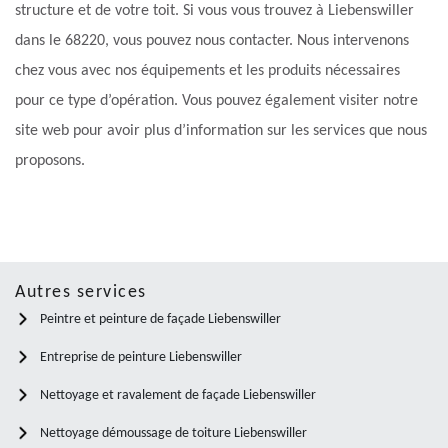
structure et de votre toit. Si vous vous trouvez à Liebenswiller
dans le 68220, vous pouvez nous contacter. Nous intervenons
chez vous avec nos équipements et les produits nécessaires
pour ce type d’opération. Vous pouvez également visiter notre
site web pour avoir plus d’information sur les services que nous
proposons.
Autres services
Peintre et peinture de façade Liebenswiller
Entreprise de peinture Liebenswiller
Nettoyage et ravalement de façade Liebenswiller
Nettoyage démoussage de toiture Liebenswiller