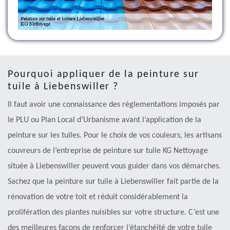
Pourquoi appliquer de la peinture sur
tuile à Liebenswiller ?
Il faut avoir une connaissance des réglementations imposés par
le PLU ou Plan Local d’Urbanisme avant l’application de la
peinture sur les tuiles. Pour le choix de vos couleurs, les artisans
couvreurs de l’entreprise de peinture sur tuile KG Nettoyage
située à Liebenswiller peuvent vous guider dans vos démarches.
Sachez que la peinture sur tuile à Liebenswiller fait partie de la
rénovation de votre toit et réduit considérablement la
prolifération des plantes nuisibles sur votre structure. C’est une
des meilleures façons de renforcer l’étanchéité de votre tuile