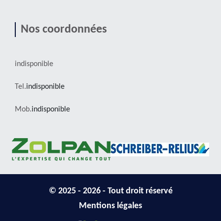
Nos coordonnées
indisponible
Tel.
indisponible
Mob.
indisponible
© 2025 - 2026 - Tout droit réservé
Mentions légales