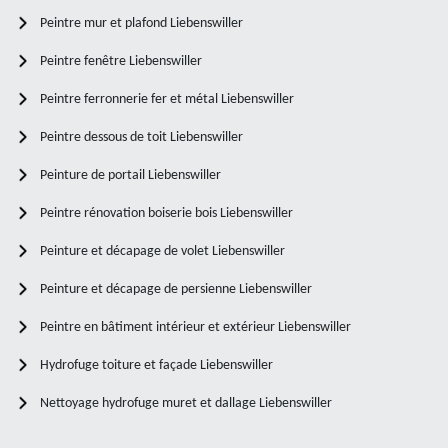
Peintre mur et plafond Liebenswiller
Peintre fenêtre Liebenswiller
Peintre ferronnerie fer et métal Liebenswiller
Peintre dessous de toit Liebenswiller
Peinture de portail Liebenswiller
Peintre rénovation boiserie bois Liebenswiller
Peinture et décapage de volet Liebenswiller
Peinture et décapage de persienne Liebenswiller
Peintre en bâtiment intérieur et extérieur Liebenswiller
Hydrofuge toiture et façade Liebenswiller
Nettoyage hydrofuge muret et dallage Liebenswiller