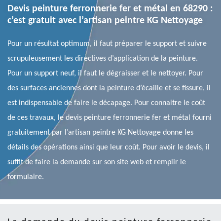
Devis peinture ferronnerie fer et métal en 68290 :
c’est gratuit avec l’artisan peintre KG Nettoyage
Pour un résultat optimum, il faut préparer le support et suivre
scrupuleusement les directives d’application de la peinture.
Pour un support neuf, il faut le dégraisser et le nettoyer. Pour
des surfaces anciennes dont la peinture d’écaille et se fissure, il
est indispensable de faire le décapage. Pour connaitre le coût
de ces travaux, le devis peinture ferronnerie fer et métal fourni
gratuitement par l’artisan peintre KG Nettoyage donne les
détails des opérations ainsi que leur coût. Pour avoir le devis, il
suffit de faire la demande sur son site web et remplir le
formulaire.