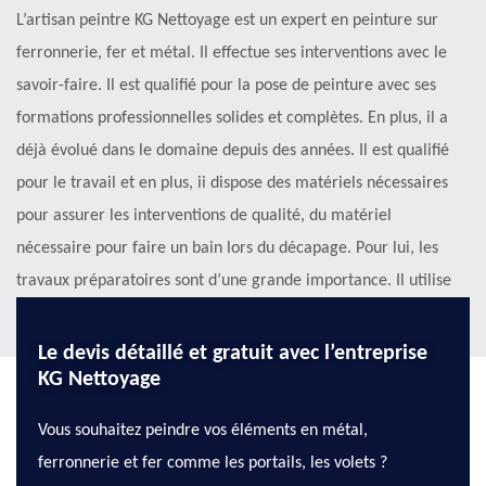
L’artisan peintre KG Nettoyage est un expert en peinture sur
ferronnerie, fer et métal. Il effectue ses interventions avec le
savoir-faire. Il est qualifié pour la pose de peinture avec ses
formations professionnelles solides et complètes. En plus, il a
déjà évolué dans le domaine depuis des années. Il est qualifié
pour le travail et en plus, ii dispose des matériels nécessaires
pour assurer les interventions de qualité, du matériel
nécessaire pour faire un bain lors du décapage. Pour lui, les
travaux préparatoires sont d’une grande importance. Il utilise
de la peinture spéciale métallique et ferronnerie.
Le devis détaillé et gratuit avec l’entreprise
KG Nettoyage
Vous souhaitez peindre vos éléments en métal,
ferronnerie et fer comme les portails, les volets ?