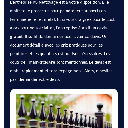
L’entreprise KG Nettoyage est à votre disposition. Elle
maitrise le processus pour peindre tous supports en
ferronnerie fer et métal. Et si vous craignez pour le coût,
alors pour vous éclairer, l’entreprise établit un devis
gratuit. Il suffit de demander pour avoir ce devis. Un
document détaillé avec les prix pratiques pour les
peintures et les quantités estimatives nécessaires. Les
coûts de l main-d’œuvre sont mentionnés. Le devis est
établi rapidement et sans engagement. Alors, n’hésitez
pas, demander votre devis.