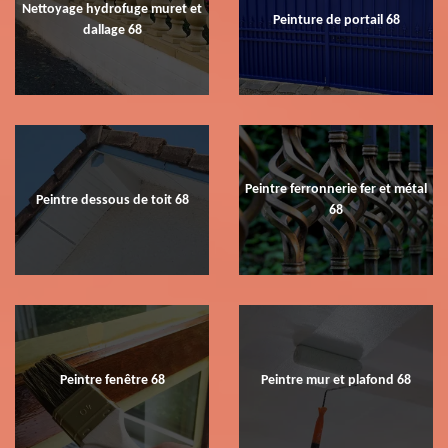
Nettoyage hydrofuge muret et
Peinture de portail 68
dallage 68
Peintre ferronnerie fer et métal
Peintre dessous de toit 68
68
Peintre fenêtre 68
Peintre mur et plafond 68