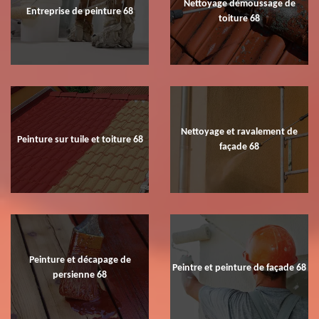
Nettoyage démoussage de
Entreprise de peinture 68
toiture 68
Nettoyage et ravalement de
Peinture sur tuile et toiture 68
façade 68
Peinture et décapage de
Peintre et peinture de façade 68
persienne 68