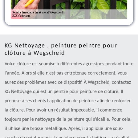
KG Nettoyage , peinture peintre pour
clôture à Wegscheid
Votre clôture est soumise à différentes agressions pendant toute
l’année. Alors si elle n’est pas entretenue correctement, vous
aurez des problèmes avec ce dispositif. À Wegscheid, contactez
KG Nettoyage qui est un peintre pour peinture de clôture. Il
propose à ses clients l’application de peinture afin de renforcer
la clôture. Pour avoir un résultat impeccable, il commence
toujours par le nettoyage de la peinture qui s’écaille. Pour cela,
il utilise une brosse métallique. Après, il applique une sous-
couche de peinture puis la peinture pour la finition. Le résultat