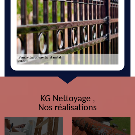
KG Nettoyage ,
Nos réalisations