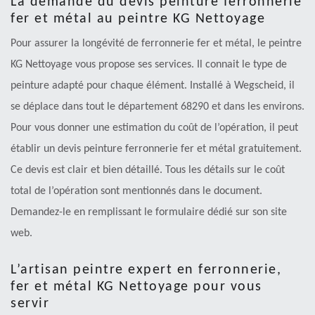
La demande du devis peinture ferronnerie
fer et métal au peintre KG Nettoyage
Pour assurer la longévité de ferronnerie fer et métal, le peintre
KG Nettoyage vous propose ses services. Il connait le type de
peinture adapté pour chaque élément. Installé à Wegscheid, il
se déplace dans tout le département 68290 et dans les environs.
Pour vous donner une estimation du coût de l’opération, il peut
établir un devis peinture ferronnerie fer et métal gratuitement.
Ce devis est clair et bien détaillé. Tous les détails sur le coût
total de l’opération sont mentionnés dans le document.
Demandez-le en remplissant le formulaire dédié sur son site
web.
L’artisan peintre expert en ferronnerie,
fer et métal KG Nettoyage pour vous
servir