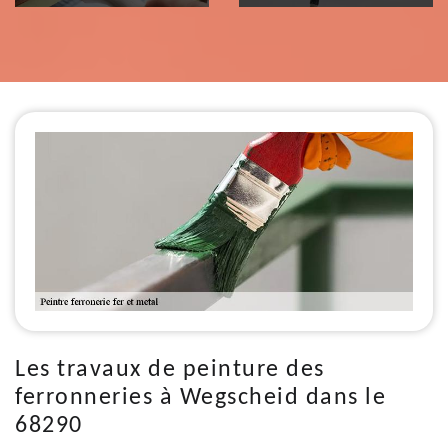
Les travaux de peinture des
ferronneries à Wegscheid dans le
68290