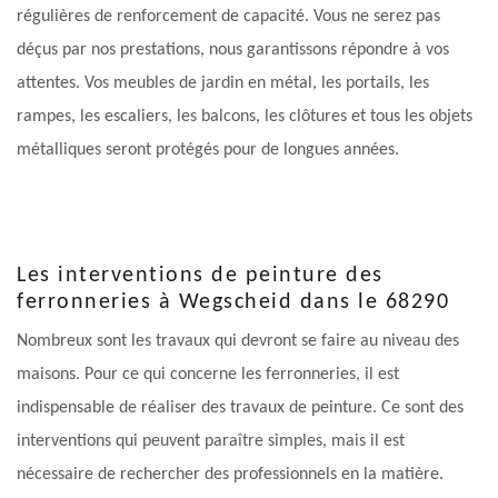
régulières de renforcement de capacité. Vous ne serez pas
déçus par nos prestations, nous garantissons répondre à vos
attentes. Vos meubles de jardin en métal, les portails, les
rampes, les escaliers, les balcons, les clôtures et tous les objets
métalliques seront protégés pour de longues années.
Les interventions de peinture des
ferronneries à Wegscheid dans le 68290
Nombreux sont les travaux qui devront se faire au niveau des
maisons. Pour ce qui concerne les ferronneries, il est
indispensable de réaliser des travaux de peinture. Ce sont des
interventions qui peuvent paraître simples, mais il est
nécessaire de rechercher des professionnels en la matière.