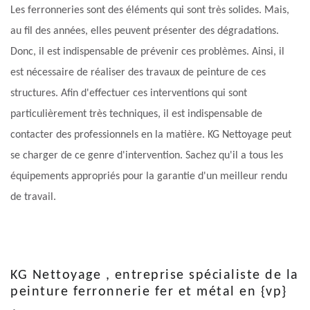
Les ferronneries sont des éléments qui sont très solides. Mais,
au fil des années, elles peuvent présenter des dégradations.
Donc, il est indispensable de prévenir ces problèmes. Ainsi, il
est nécessaire de réaliser des travaux de peinture de ces
structures. Afin d'effectuer ces interventions qui sont
particulièrement très techniques, il est indispensable de
contacter des professionnels en la matière. KG Nettoyage peut
se charger de ce genre d'intervention. Sachez qu'il a tous les
équipements appropriés pour la garantie d'un meilleur rendu
de travail.
KG Nettoyage , entreprise spécialiste de la
peinture ferronnerie fer et métal en {vp}