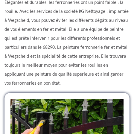
Élégantes et durables, les ferronneries ont un point faible : la
rouille. Avec les services de la société KG Nettoyage , implantée
à Wegscheid, vous pouvez éviter les différents dégâts au niveau
de vos éléments en fer et métal. Elle a une équipe de peintre
qui est prête intervenir pour les différents professionnels et
particuliers dans le 68290. La peinture ferronnerie fer et métal
à Wegscheid est la spécialité de cette entreprise. Elle trouvera
toujours le meilleur moyen pour éviter les rouilles en
appliquant une peinture de qualité supérieure et ainsi garder
vos ferronneries en bon état.