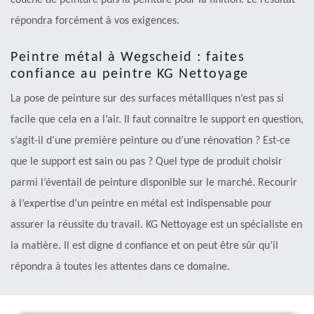
répondra forcément à vos exigences.
Peintre métal à Wegscheid : faites
confiance au peintre KG Nettoyage
La pose de peinture sur des surfaces métalliques n’est pas si
facile que cela en a l’air. Il faut connaitre le support en question,
s’agit-il d’une première peinture ou d’une rénovation ? Est-ce
que le support est sain ou pas ? Quel type de produit choisir
parmi l’éventail de peinture disponible sur le marché. Recourir
à l’expertise d’un peintre en métal est indispensable pour
assurer la réussite du travail. KG Nettoyage est un spécialiste en
la matière. Il est digne d confiance et on peut être sûr qu’il
répondra à toutes les attentes dans ce domaine.