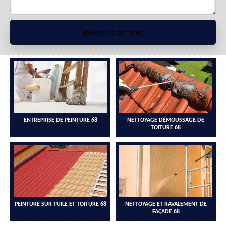
ENTREPRISE DE PEINTURE 68
NETTOYAGE DÉMOUSSAGE DE
TOITURE 68
PEINTURE SUR TUILE ET TOITURE 68
NETTOYAGE ET RAVALEMENT DE
FAÇADE 68