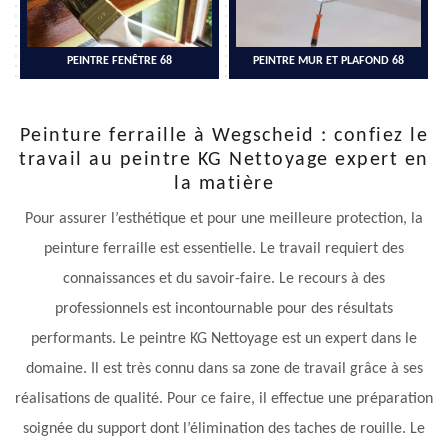
PEINTRE FENÊTRE 68
PEINTRE MUR ET PLAFOND 68
Peinture ferraille à Wegscheid : confiez le
travail au peintre KG Nettoyage expert en
la matière
Pour assurer l’esthétique et pour une meilleure protection, la
peinture ferraille est essentielle. Le travail requiert des
connaissances et du savoir-faire. Le recours à des
professionnels est incontournable pour des résultats
performants. Le peintre KG Nettoyage est un expert dans le
domaine. Il est très connu dans sa zone de travail grâce à ses
réalisations de qualité. Pour ce faire, il effectue une préparation
soignée du support dont l’élimination des taches de rouille. Le