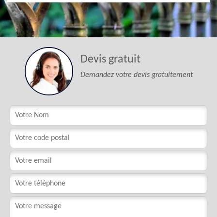
Devis gratuit
Demandez votre devis gratuitement