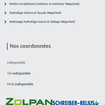
Peintre en bâtiment intérieur et extérieur Wegscheid
Hydrofuge toiture et façade Wegscheid
Nettoyage hydrofuge muret et dallage Wegscheid
Nos coordonnées
indisponible
Tel.
indisponible
Mob.
indisponible