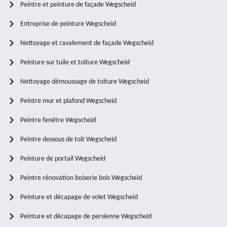
Peintre et peinture de façade Wegscheid
Entreprise de peinture Wegscheid
Nettoyage et ravalement de façade Wegscheid
Peinture sur tuile et toiture Wegscheid
Nettoyage démoussage de toiture Wegscheid
Peintre mur et plafond Wegscheid
Peintre fenêtre Wegscheid
Peintre dessous de toit Wegscheid
Peinture de portail Wegscheid
Peintre rénovation boiserie bois Wegscheid
Peinture et décapage de volet Wegscheid
Peinture et décapage de persienne Wegscheid