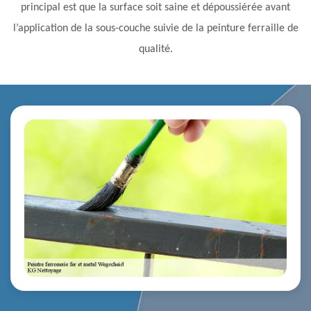
principal est que la surface soit saine et dépoussiérée avant
l’application de la sous-couche suivie de la peinture ferraille de
qualité.