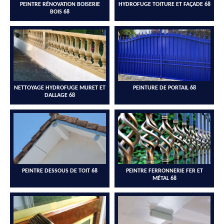
PEINTRE RÉNOVATION BOISERIE
HYDROFUGE TOITURE ET FAÇADE 68
BOIS 68
NETTOYAGE HYDROFUGE MURET ET
PEINTURE DE PORTAIL 68
DALLAGE 68
PEINTRE DESSOUS DE TOIT 68
PEINTRE FERRONNERIE FER ET
MÉTAL 68