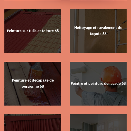
Nettoyage et ravalement de
Peinture sur tuile et toiture 68
façade 68
Peinture et décapage de
Peintre et peinture de façade 68
persienne 68