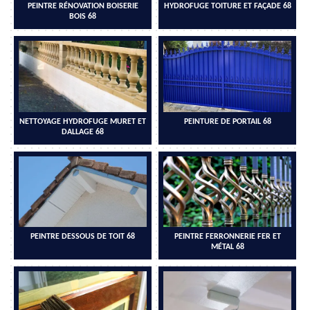
PEINTRE RÉNOVATION BOISERIE
HYDROFUGE TOITURE ET FAÇADE 68
BOIS 68
NETTOYAGE HYDROFUGE MURET ET
PEINTURE DE PORTAIL 68
DALLAGE 68
PEINTRE DESSOUS DE TOIT 68
PEINTRE FERRONNERIE FER ET
MÉTAL 68