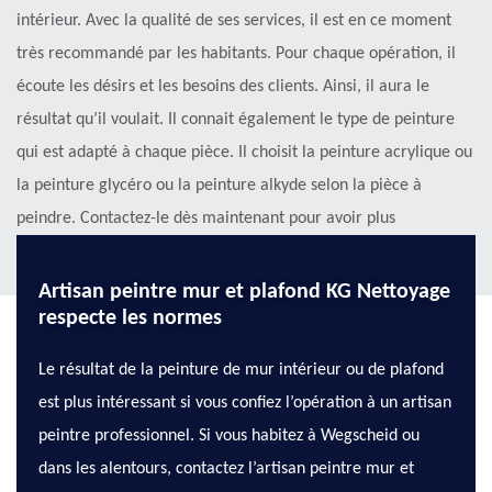
intérieur. Avec la qualité de ses services, il est en ce moment
très recommandé par les habitants. Pour chaque opération, il
écoute les désirs et les besoins des clients. Ainsi, il aura le
résultat qu’il voulait. Il connait également le type de peinture
qui est adapté à chaque pièce. Il choisit la peinture acrylique ou
la peinture glycéro ou la peinture alkyde selon la pièce à
peindre. Contactez-le dès maintenant pour avoir plus
d’information.
Artisan peintre mur et plafond KG Nettoyage
respecte les normes
Le résultat de la peinture de mur intérieur ou de plafond
est plus intéressant si vous confiez l’opération à un artisan
peintre professionnel. Si vous habitez à Wegscheid ou
dans les alentours, contactez l’artisan peintre mur et