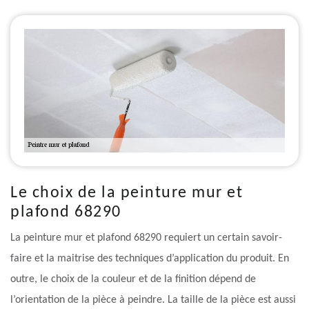
Le choix de la peinture mur et
plafond 68290
La peinture mur et plafond 68290 requiert un certain savoir-
faire et la maitrise des techniques d’application du produit. En
outre, le choix de la couleur et de la finition dépend de
l’orientation de la pièce à peindre. La taille de la pièce est aussi