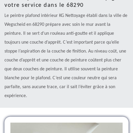
votre service dans le 68290
Le peintre plafond intérieur KG Nettoyage établi dans la ville de
Wegscheid en 68290 prépare avec soin le mur avant la
peinture. Il se sert d’un rouleau anti-goutte et il applique
toujours une couche d’apprêt. C’est important parce qu’elle
stoppe l’aspiration de la couche de finition. Au niveau coût, une
couche d’apprêt et une couche de peinture coûtent plus cher
que deux couches de peinture. Il utilise souvent la peinture
blanche pour le plafond. C’est une couleur neutre qui sera
parfaite, sans aucune trace, car il sait l’éviter grâce à son
expérience.