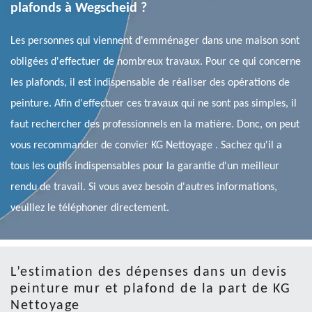
plafonds à Wegscheid ?
Les personnes qui viennent d'emménager dans une maison sont
obligées d'effectuer de nombreux travaux. Pour ce qui concerne
les plafonds, il est indispensable de réaliser des opérations de
peinture. Afin d'effectuer ces travaux qui ne sont pas simples, il
faut rechercher des professionnels en la matière. Donc, on peut
vous recommander de convier KG Nettoyage . Sachez qu'il a
tous les outils indispensables pour la garantie d'un meilleur
rendu de travail. Si vous avez besoin d'autres informations,
veuillez le téléphoner directement.
L’estimation des dépenses dans un devis
peinture mur et plafond de la part de KG
Nettoyage