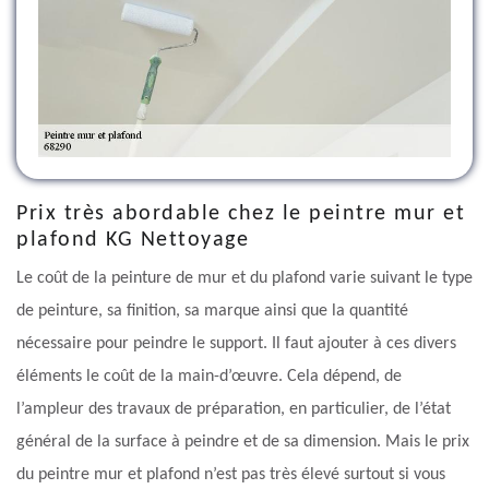
Prix très abordable chez le peintre mur et
plafond KG Nettoyage
Le coût de la peinture de mur et du plafond varie suivant le type
de peinture, sa finition, sa marque ainsi que la quantité
nécessaire pour peindre le support. Il faut ajouter à ces divers
éléments le coût de la main-d’œuvre. Cela dépend, de
l’ampleur des travaux de préparation, en particulier, de l’état
général de la surface à peindre et de sa dimension. Mais le prix
du peintre mur et plafond n’est pas très élevé surtout si vous