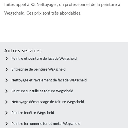
faites appel à KG Nettoyage , un professionnel de la peinture à
Wegscheid. Ces prix sont très abordables.
Autres services
Peintre et peinture de façade Wegscheid
Entreprise de peinture Wegscheid
Nettoyage et ravalement de façade Wegscheid
Peinture sur tuile et toiture Wegscheid
Nettoyage démoussage de toiture Wegscheid
Peintre fenêtre Wegscheid
Peintre ferronnerie fer et métal Wegscheid