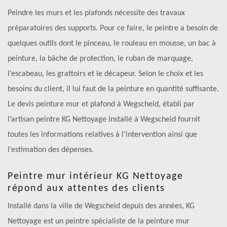
Peindre les murs et les plafonds nécessite des travaux
préparatoires des supports. Pour ce faire, le peintre a besoin de
quelques outils dont le pinceau, le rouleau en mousse, un bac à
peinture, la bâche de protection, le ruban de marquage,
l’escabeau, les grattoirs et le décapeur. Selon le choix et les
besoins du client, il lui faut de la peinture en quantité suffisante.
Le devis peinture mur et plafond à Wegscheid, établi par
l’artisan peintre KG Nettoyage installé à Wegscheid fournit
toutes les informations relatives à l’intervention ainsi que
l’estimation des dépenses.
Peintre mur intérieur KG Nettoyage
répond aux attentes des clients
Installé dans la ville de Wegscheid depuis des années, KG
Nettoyage est un peintre spécialiste de la peinture mur