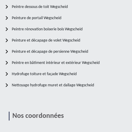
Peintre dessous de toit Wegscheid
Peinture de portail Wegscheid
Peintre rénovation boiserie bois Wegscheid
Peinture et décapage de volet Wegscheid
Peinture et décapage de persienne Wegscheid
Peintre en bâtiment intérieur et extérieur Wegscheid
Hydrofuge toiture et façade Wegscheid
Nettoyage hydrofuge muret et dallage Wegscheid
Nos coordonnées