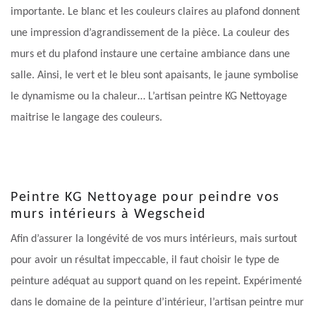
importante. Le blanc et les couleurs claires au plafond donnent
une impression d’agrandissement de la pièce. La couleur des
murs et du plafond instaure une certaine ambiance dans une
salle. Ainsi, le vert et le bleu sont apaisants, le jaune symbolise
le dynamisme ou la chaleur… L’artisan peintre KG Nettoyage
maitrise le langage des couleurs.
Peintre KG Nettoyage pour peindre vos
murs intérieurs à Wegscheid
Afin d’assurer la longévité de vos murs intérieurs, mais surtout
pour avoir un résultat impeccable, il faut choisir le type de
peinture adéquat au support quand on les repeint. Expérimenté
dans le domaine de la peinture d’intérieur, l’artisan peintre mur