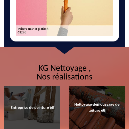
KG Nettoyage ,
Nos réalisations
Nettoyage démoussage de
Entreprise de peinture 68
toiture 68