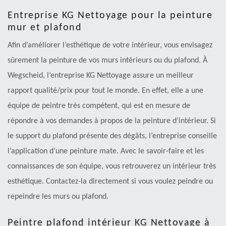
Entreprise KG Nettoyage pour la peinture
mur et plafond
Afin d’améliorer l’esthétique de votre intérieur, vous envisagez
sûrement la peinture de vos murs intérieurs ou du plafond. À
Wegscheid, l’entreprise KG Nettoyage assure un meilleur
rapport qualité/prix pour tout le monde. En effet, elle a une
équipe de peintre très compétent, qui est en mesure de
répondre à vos demandes à propos de la peinture d’intérieur. Si
le support du plafond présente des dégâts, l’entreprise conseille
l’application d’une peinture mate. Avec le savoir-faire et les
connaissances de son équipe, vous retrouverez un intérieur très
esthétique. Contactez-la directement si vous voulez peindre ou
repeindre les murs ou plafond.
Peintre plafond intérieur KG Nettoyage à