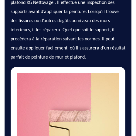
plafond KG Nettoyage . Il effectue une inspection des
supports avant d’appliquer la peinture. Lorsqu’il trouve
des fissures ou d’autres dégâts au niveau des murs
intérieurs, il les réparera. Quel que soit le support, il
procédera à la réparation suivant les normes. Il peut
ensuite appliquer facilement, où il s’assurera d’un résultat
parfait de peinture de mur et plafond.