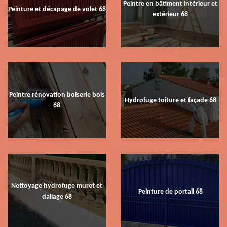
Peintre en bâtiment intérieur et
Peinture et décapage de volet 68
extérieur 68
Peintre rénovation boiserie bois
Hydrofuge toiture et façade 68
68
Nettoyage hydrofuge muret et
Peinture de portail 68
dallage 68