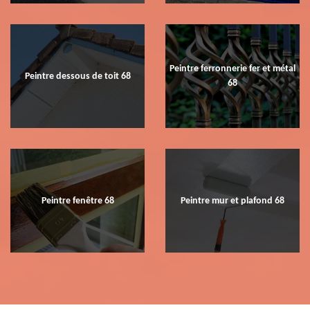
Peintre ferronnerie fer et métal
Peintre dessous de toit 68
68
Peintre fenêtre 68
Peintre mur et plafond 68