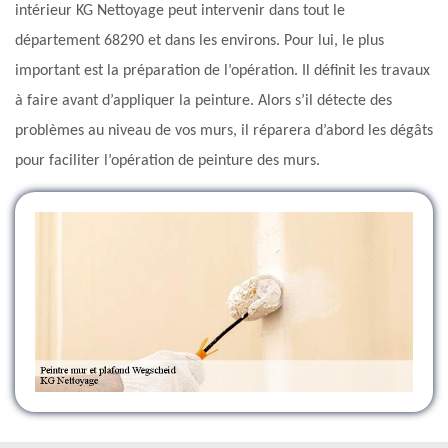
intérieur KG Nettoyage peut intervenir dans tout le
département 68290 et dans les environs. Pour lui, le plus
important est la préparation de l’opération. Il définit les travaux
à faire avant d’appliquer la peinture. Alors s’il détecte des
problèmes au niveau de vos murs, il réparera d’abord les dégâts
pour faciliter l’opération de peinture des murs.