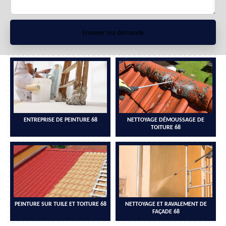
ENTREPRISE DE PEINTURE 68
NETTOYAGE DÉMOUSSAGE DE
TOITURE 68
PEINTURE SUR TUILE ET TOITURE 68
NETTOYAGE ET RAVALEMENT DE
FAÇADE 68