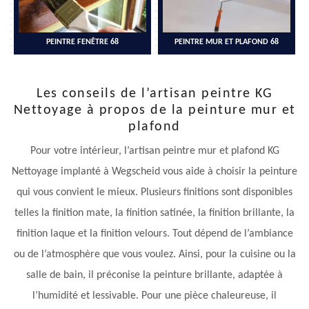
PEINTRE FENÊTRE 68
PEINTRE MUR ET PLAFOND 68
Les conseils de l’artisan peintre KG
Nettoyage à propos de la peinture mur et
plafond
Pour votre intérieur, l’artisan peintre mur et plafond KG
Nettoyage implanté à Wegscheid vous aide à choisir la peinture
qui vous convient le mieux. Plusieurs finitions sont disponibles
telles la finition mate, la finition satinée, la finition brillante, la
finition laque et la finition velours. Tout dépend de l’ambiance
ou de l’atmosphère que vous voulez. Ainsi, pour la cuisine ou la
salle de bain, il préconise la peinture brillante, adaptée à
l’humidité et lessivable. Pour une pièce chaleureuse, il