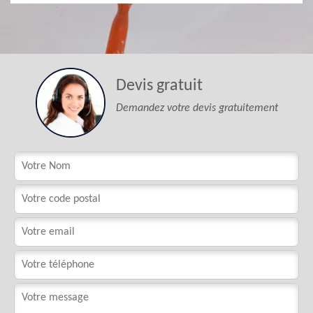
Devis gratuit
Demandez votre devis gratuitement