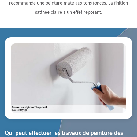
recommande une peinture mate aux tons foncés. La finition
satinée claire a un effet reposant.
Qui peut effectuer les travaux de peinture des