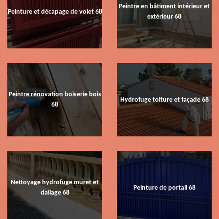
Peintre en bâtiment intérieur et
Peinture et décapage de volet 68
extérieur 68
Peintre rénovation boiserie bois
Hydrofuge toiture et façade 68
68
Nettoyage hydrofuge muret et
Peinture de portail 68
dallage 68