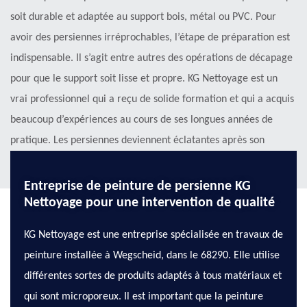
soit durable et adaptée au support bois, métal ou PVC. Pour
avoir des persiennes irréprochables, l’étape de préparation est
indispensable. Il s’agit entre autres des opérations de décapage
pour que le support soit lisse et propre. KG Nettoyage est un
vrai professionnel qui a reçu de solide formation et qui a acquis
beaucoup d’expériences au cours de ses longues années de
pratique. Les persiennes deviennent éclatantes après son
intervention.
Entreprise de peinture de persienne KG
Nettoyage pour une intervention de qualité
KG Nettoyage est une entreprise spécialisée en travaux de
peinture installée à Wegscheid, dans le 68290. Elle utilise
différentes sortes de produits adaptés à tous matériaux et
qui sont microporeux. Il est important que la peinture