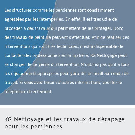
Les structures comme les persiennes sont constamment
agressées par les intempéries. En effet, il est très utile de
procéder à des travaux qui permettent de les protéger. Donc,
des travaux de peinture peuvent s'effectuer. Afin de réaliser ces
interventions qui sont très techniques, il est indispensable de
contacter des professionnels en la matière. KG Nettoyage peut
se charger de ce genre d'intervention. N'oubliez pas qu'il a tous
les équipements appropriés pour garantir un meilleur rendu de
travail. Si vous avez besoin d'autres informations, veuillez le
téléphoner directement.
KG Nettoyage et les travaux de décapage
pour les persiennes