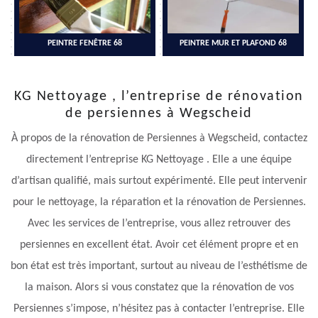
PEINTRE FENÊTRE 68
PEINTRE MUR ET PLAFOND 68
KG Nettoyage , l’entreprise de rénovation
de persiennes à Wegscheid
À propos de la rénovation de Persiennes à Wegscheid, contactez
directement l’entreprise KG Nettoyage . Elle a une équipe
d’artisan qualifié, mais surtout expérimenté. Elle peut intervenir
pour le nettoyage, la réparation et la rénovation de Persiennes.
Avec les services de l’entreprise, vous allez retrouver des
persiennes en excellent état. Avoir cet élément propre et en
bon état est très important, surtout au niveau de l’esthétisme de
la maison. Alors si vous constatez que la rénovation de vos
Persiennes s’impose, n’hésitez pas à contacter l’entreprise. Elle