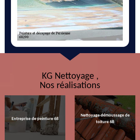
KG Nettoyage ,
Nos réalisations
Nettoyage démoussage de
Entreprise de peinture 68
toiture 68