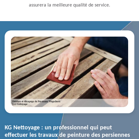
assurera la meilleure qualité de service.
KG Nettoyage : un professionnel qui peut
effectuer les travaux de peinture des persiennes