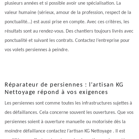
plusieurs années et si possible avoir une spécialisation. La
valeur humaine (sérieux, amour de la profession, respect de la
ponctualité…) est aussi prise en compte. Avec ces critères, les
résultats sont au rendez-vous. Des chantiers toujours livrés avec
ponctualité et suivant les contrats. Contactez l’entreprise pour
vos volets persiennes à peindre.
Réparateur de persiennes : l’artisan KG
Nettoyage répond à vos exigences
Les persiennes sont comme toutes les infrastructures sujettes à
des défaillances. Cela concerne souvent les ouvertures. Que vos
persiennes soient à ouverture manuelle ou motorisée dès la
moindre défaillance contactez l’artisan KG Nettoyage . Il est