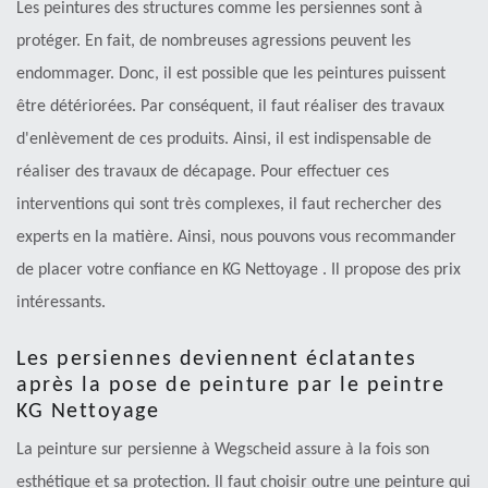
Les peintures des structures comme les persiennes sont à
protéger. En fait, de nombreuses agressions peuvent les
endommager. Donc, il est possible que les peintures puissent
être détériorées. Par conséquent, il faut réaliser des travaux
d'enlèvement de ces produits. Ainsi, il est indispensable de
réaliser des travaux de décapage. Pour effectuer ces
interventions qui sont très complexes, il faut rechercher des
experts en la matière. Ainsi, nous pouvons vous recommander
de placer votre confiance en KG Nettoyage . Il propose des prix
intéressants.
Les persiennes deviennent éclatantes
après la pose de peinture par le peintre
KG Nettoyage
La peinture sur persienne à Wegscheid assure à la fois son
esthétique et sa protection. Il faut choisir outre une peinture qui