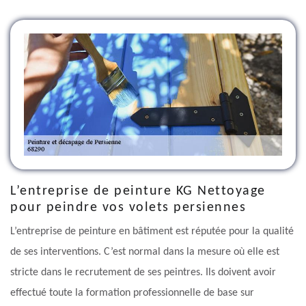
L’entreprise de peinture KG Nettoyage
pour peindre vos volets persiennes
L’entreprise de peinture en bâtiment est réputée pour la qualité
de ses interventions. C’est normal dans la mesure où elle est
stricte dans le recrutement de ses peintres. Ils doivent avoir
effectué toute la formation professionnelle de base sur