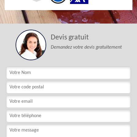
Devis gratuit
Demandez votre devis gratuitement