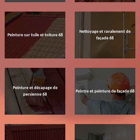
Nettoyage et ravalement de
Peinture sur tuile et toiture 68
façade 68
Peinture et décapage de
Peintre et peinture de façade 68
persienne 68