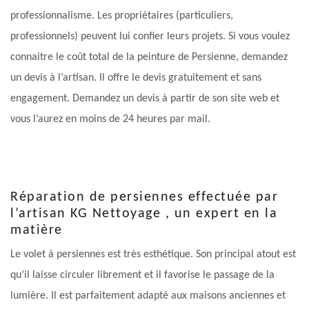
professionnalisme. Les propriétaires (particuliers,
professionnels) peuvent lui confier leurs projets. Si vous voulez
connaitre le coût total de la peinture de Persienne, demandez
un devis à l’artisan. Il offre le devis gratuitement et sans
engagement. Demandez un devis à partir de son site web et
vous l’aurez en moins de 24 heures par mail.
Réparation de persiennes effectuée par
l’artisan KG Nettoyage , un expert en la
matière
Le volet à persiennes est très esthétique. Son principal atout est
qu’il laisse circuler librement et il favorise le passage de la
lumière. Il est parfaitement adapté aux maisons anciennes et