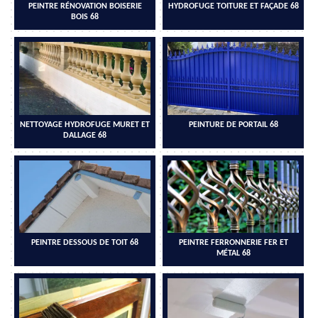
PEINTRE RÉNOVATION BOISERIE
HYDROFUGE TOITURE ET FAÇADE 68
BOIS 68
NETTOYAGE HYDROFUGE MURET ET
PEINTURE DE PORTAIL 68
DALLAGE 68
PEINTRE DESSOUS DE TOIT 68
PEINTRE FERRONNERIE FER ET
MÉTAL 68