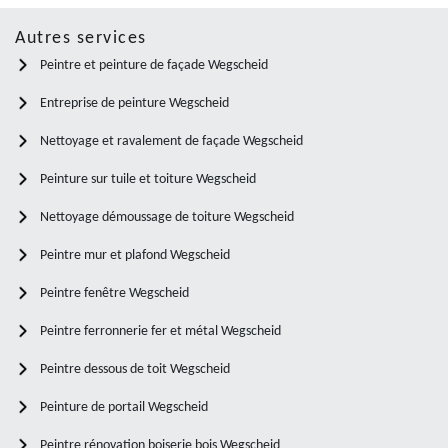
Autres services
Peintre et peinture de façade Wegscheid
Entreprise de peinture Wegscheid
Nettoyage et ravalement de façade Wegscheid
Peinture sur tuile et toiture Wegscheid
Nettoyage démoussage de toiture Wegscheid
Peintre mur et plafond Wegscheid
Peintre fenêtre Wegscheid
Peintre ferronnerie fer et métal Wegscheid
Peintre dessous de toit Wegscheid
Peinture de portail Wegscheid
Peintre rénovation boiserie bois Wegscheid