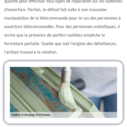
qualifié pour effectuer tous types de réparation sur les systèmes
d’ouverture. Parfois, le défaut fait suite à une mauvaise
manipulation de la télécommande pour le cas des persiennes à
ouverture télécommandée. Pour des persiennes métalliques, il
arrive que la présence de parties rouillées empêche la
fermeture parfaite. Quelle que soit l’origine des défaillances,
l’artisan trouvera la solution.