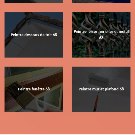
Peintre ferronnerie fer et métal
Peintre dessous de toit 68
68
Peintre fenêtre 68
Peintre mur et plafond 68