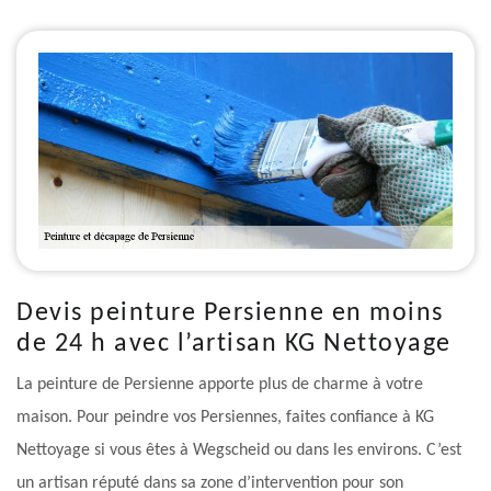
Devis peinture Persienne en moins
de 24 h avec l’artisan KG Nettoyage
La peinture de Persienne apporte plus de charme à votre
maison. Pour peindre vos Persiennes, faites confiance à KG
Nettoyage si vous êtes à Wegscheid ou dans les environs. C’est
un artisan réputé dans sa zone d’intervention pour son