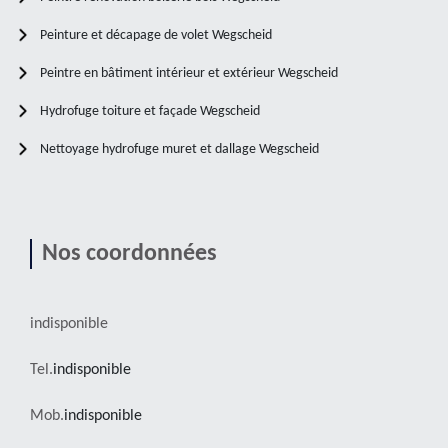
Peinture et décapage de volet Wegscheid
Peintre en bâtiment intérieur et extérieur Wegscheid
Hydrofuge toiture et façade Wegscheid
Nettoyage hydrofuge muret et dallage Wegscheid
Nos coordonnées
indisponible
Tel.
indisponible
Mob.
indisponible