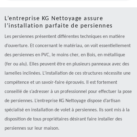
L’entreprise KG Nettoyage assure
l’installation parfaite de persiennes
Les persiennes présentent différentes techniques en matière
d’ouverture. Et concernant le matériau, on voit essentiellement
des persiennes en PVC, le moins cher, en Bois, en métallique
(fer ou alu). Elles peuvent être en plusieurs panneaux avec des
lamelles inclinées. L’installation de ces structures nécessite une
compétence et un savoir-faire éprouvés. Il est fortement
conseillé de s’adresser à un professionnel pour effectuer la pose
de persiennes. L’entreprise KG Nettoyage dispose d’artisan
spécialisé en installation de volet à persiennes. Ils sont mis à la
disposition de tous propriétaires désirant faire installer des
persiennes sur leur maison.