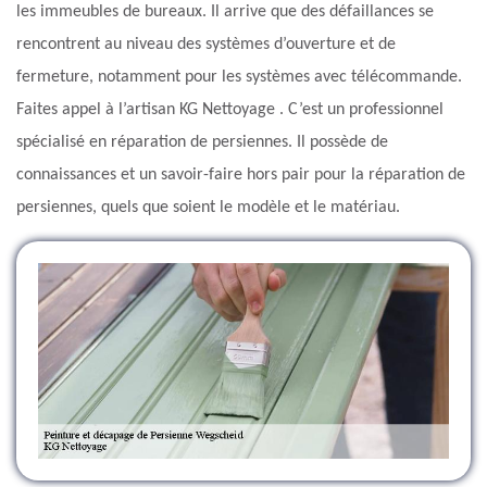
les immeubles de bureaux. Il arrive que des défaillances se
rencontrent au niveau des systèmes d’ouverture et de
fermeture, notamment pour les systèmes avec télécommande.
Faites appel à l’artisan KG Nettoyage . C’est un professionnel
spécialisé en réparation de persiennes. Il possède de
connaissances et un savoir-faire hors pair pour la réparation de
persiennes, quels que soient le modèle et le matériau.