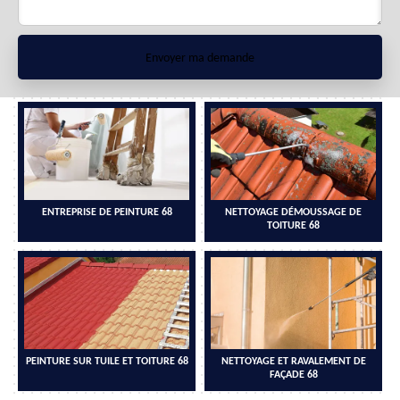
ENTREPRISE DE PEINTURE 68
NETTOYAGE DÉMOUSSAGE DE
TOITURE 68
PEINTURE SUR TUILE ET TOITURE 68
NETTOYAGE ET RAVALEMENT DE
FAÇADE 68