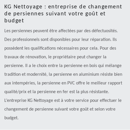
KG Nettoyage : entreprise de changement
de persiennes suivant votre goût et
budget
Les persiennes peuvent être affectées par des défectuosités.
Des professionnels sont disponibles pour leur réparation. Ils
possèdent les qualifications nécessaires pour cela. Pour des
travaux de rénovation, le propriétaire peut changer la
persienne. Il a le choix entre la persienne en bois qui mélange
tradition et modernité, la persienne en aluminium résiste bien
aux intempéries, la persienne en PVC offre le meilleur rapport
qualité/prix et la persienne en fer est la plus résistante.
L’entreprise KG Nettoyage est à votre service pour effectuer le
changement de persienne suivant votre goût et selon votre
budget.