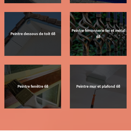
Peintre ferronnerie fer et métal
Peintre dessous de toit 68
68
Peintre fenêtre 68
Peintre mur et plafond 68