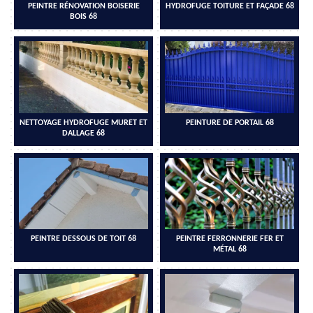
PEINTRE RÉNOVATION BOISERIE
HYDROFUGE TOITURE ET FAÇADE 68
BOIS 68
NETTOYAGE HYDROFUGE MURET ET
PEINTURE DE PORTAIL 68
DALLAGE 68
PEINTRE DESSOUS DE TOIT 68
PEINTRE FERRONNERIE FER ET
MÉTAL 68