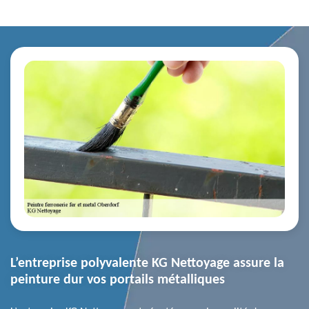
L’entreprise polyvalente KG Nettoyage assure la
peinture dur vos portails métalliques