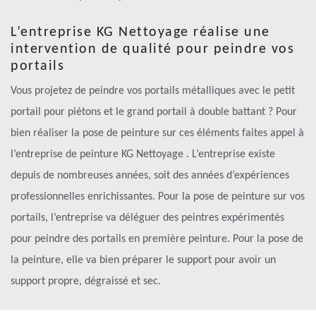
L’entreprise KG Nettoyage réalise une
intervention de qualité pour peindre vos
portails
Vous projetez de peindre vos portails métalliques avec le petit
portail pour piétons et le grand portail à double battant ? Pour
bien réaliser la pose de peinture sur ces éléments faites appel à
l’entreprise de peinture KG Nettoyage . L’entreprise existe
depuis de nombreuses années, soit des années d’expériences
professionnelles enrichissantes. Pour la pose de peinture sur vos
portails, l’entreprise va déléguer des peintres expérimentés
pour peindre des portails en première peinture. Pour la pose de
la peinture, elle va bien préparer le support pour avoir un
support propre, dégraissé et sec.