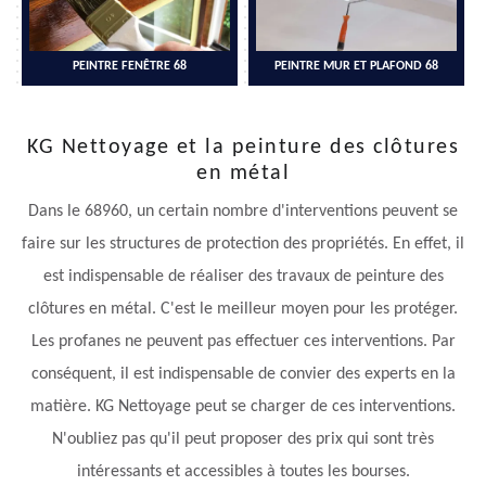
PEINTRE FENÊTRE 68
PEINTRE MUR ET PLAFOND 68
KG Nettoyage et la peinture des clôtures
en métal
Dans le 68960, un certain nombre d'interventions peuvent se
faire sur les structures de protection des propriétés. En effet, il
est indispensable de réaliser des travaux de peinture des
clôtures en métal. C'est le meilleur moyen pour les protéger.
Les profanes ne peuvent pas effectuer ces interventions. Par
conséquent, il est indispensable de convier des experts en la
matière. KG Nettoyage peut se charger de ces interventions.
N'oubliez pas qu'il peut proposer des prix qui sont très
intéressants et accessibles à toutes les bourses.