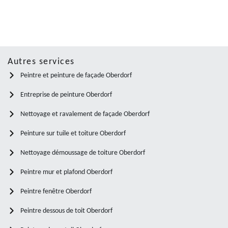
Autres services
Peintre et peinture de façade Oberdorf
Entreprise de peinture Oberdorf
Nettoyage et ravalement de façade Oberdorf
Peinture sur tuile et toiture Oberdorf
Nettoyage démoussage de toiture Oberdorf
Peintre mur et plafond Oberdorf
Peintre fenêtre Oberdorf
Peintre dessous de toit Oberdorf