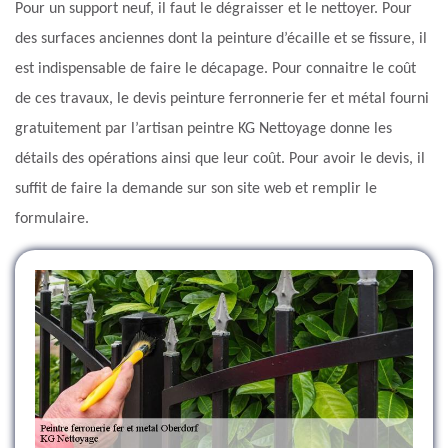
Pour un support neuf, il faut le dégraisser et le nettoyer. Pour
des surfaces anciennes dont la peinture d’écaille et se fissure, il
est indispensable de faire le décapage. Pour connaitre le coût
de ces travaux, le devis peinture ferronnerie fer et métal fourni
gratuitement par l’artisan peintre KG Nettoyage donne les
détails des opérations ainsi que leur coût. Pour avoir le devis, il
suffit de faire la demande sur son site web et remplir le
formulaire.