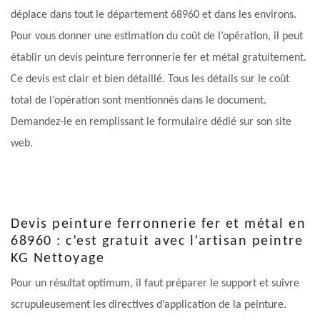
déplace dans tout le département 68960 et dans les environs.
Pour vous donner une estimation du coût de l’opération, il peut
établir un devis peinture ferronnerie fer et métal gratuitement.
Ce devis est clair et bien détaillé. Tous les détails sur le coût
total de l’opération sont mentionnés dans le document.
Demandez-le en remplissant le formulaire dédié sur son site
web.
Devis peinture ferronnerie fer et métal en
68960 : c’est gratuit avec l’artisan peintre
KG Nettoyage
Pour un résultat optimum, il faut préparer le support et suivre
scrupuleusement les directives d’application de la peinture.