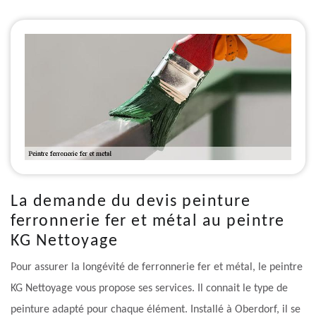
La demande du devis peinture
ferronnerie fer et métal au peintre
KG Nettoyage
Pour assurer la longévité de ferronnerie fer et métal, le peintre
KG Nettoyage vous propose ses services. Il connait le type de
peinture adapté pour chaque élément. Installé à Oberdorf, il se