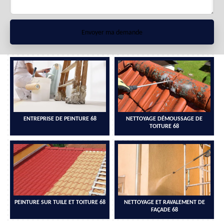
ENTREPRISE DE PEINTURE 68
NETTOYAGE DÉMOUSSAGE DE
TOITURE 68
PEINTURE SUR TUILE ET TOITURE 68
NETTOYAGE ET RAVALEMENT DE
FAÇADE 68