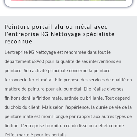
Peinture portail alu ou métal avec
l’entreprise KG Nettoyage spécialiste
reconnue
L’entreprise KG Nettoyage est renommée dans tout le
département 68960 pour la qualité de ses interventions en
peinture. Son activité principale concerne la peinture
ferronnerie fer et métal. Elle propose des services de qualité en
matière de peinture pour alu ou métal. Elle réalise diverses
finitions dont la finition mate, satinée ou brillante. Tout dépend
du choix du client. Mais selon l’expérience, la durée de vie de la
peinture mate est moins longue par rapport aux autres types de
finition. L’entreprise fournit un rendu lisse ou à effet comme
l’effet martelé pour les portails.