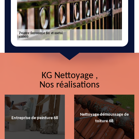
KG Nettoyage ,
Nos réalisations
Nettoyage démoussage de
Entreprise de peinture 68
toiture 68