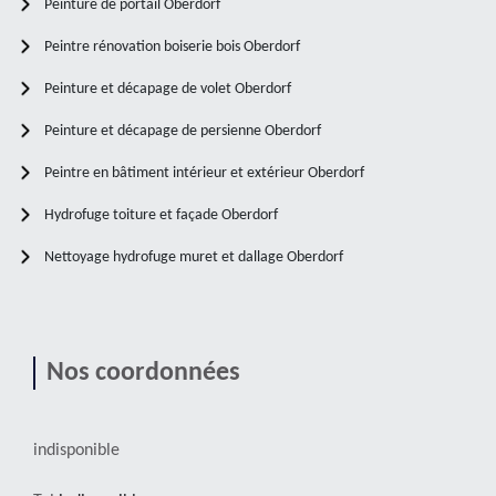
Peinture de portail Oberdorf
Peintre rénovation boiserie bois Oberdorf
Peinture et décapage de volet Oberdorf
Peinture et décapage de persienne Oberdorf
Peintre en bâtiment intérieur et extérieur Oberdorf
Hydrofuge toiture et façade Oberdorf
Nettoyage hydrofuge muret et dallage Oberdorf
Nos coordonnées
indisponible