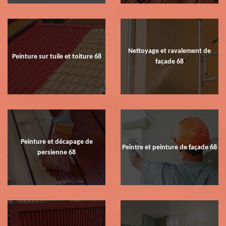
Nettoyage et ravalement de
Peinture sur tuile et toiture 68
façade 68
Peinture et décapage de
Peintre et peinture de façade 68
persienne 68