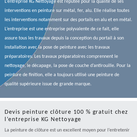
L’entreprise KG Nettoyage est réputée pour la qualité de ses
interventions en peinture sur métal, fer, alu. Elle réalise toutes
les interventions notamment sur des portails en alu et en métal.
L’entreprise est une entreprise polyvalente de ce fait, elle
assure tous les travaux depuis la conception du portail à son
installation avec la pose de peinture avec les travaux
préparatoires. Les travaux préparatoires comprennent le
nettoyage, le décapage, la pose de couche d’antirouille. Pour la
peinture de finition, elle a toujours utilisé une peinture de
qualité supérieure issue de grande marque.
Devis peinture clôture 100 % gratuit chez
l’entreprise KG Nettoyage
La peinture de clôture est un excellent moyen pour l’entretenir