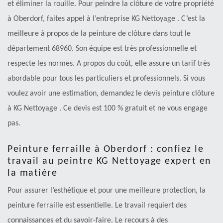
et éliminer la rouille. Pour peindre la clôture de votre propriété
à Oberdorf, faites appel à l’entreprise KG Nettoyage . C’est la
meilleure à propos de la peinture de clôture dans tout le
département 68960. Son équipe est très professionnelle et
respecte les normes. A propos du coût, elle assure un tarif très
abordable pour tous les particuliers et professionnels. Si vous
voulez avoir une estimation, demandez le devis peinture clôture
à KG Nettoyage . Ce devis est 100 % gratuit et ne vous engage
pas.
Peinture ferraille à Oberdorf : confiez le
travail au peintre KG Nettoyage expert en
la matière
Pour assurer l’esthétique et pour une meilleure protection, la
peinture ferraille est essentielle. Le travail requiert des
connaissances et du savoir-faire. Le recours à des