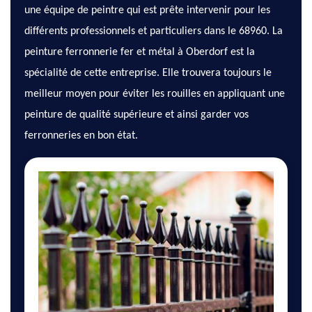
une équipe de peintre qui est prête intervenir pour les
différents professionnels et particuliers dans le 68960. La
peinture ferronnerie fer et métal à Oberdorf est la
spécialité de cette entreprise. Elle trouvera toujours le
meilleur moyen pour éviter les rouilles en appliquant une
peinture de qualité supérieure et ainsi garder vos
ferronneries en bon état.