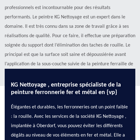
professionnels est incontournable pour des résultats
performants. Le peintre KG Nettoyage est un expert dans le
domaine. Il est très connu dans sa zone de travail grâce à ses
réalisations de qualité. Pour ce faire, il effectue une préparation
soignée du support dont l’élimination des taches de rouille. Le
principal est que la surface soit saine et dépoussiérée avant
l’application de la sous-couche suivie de la peinture ferraille de
qualité.
KG Nettoyage , entreprise spécialiste de la
peinture ferronnerie fer et métal en {vp}
Élégantes et durables, les ferronneries ont un point faible
: la rouille. Avec les services de la société KG Nettoyage ,
implantée à Oberdorf, vous pouvez éviter les différents
dégâts au niveau de vos éléments en fer et métal. Elle a