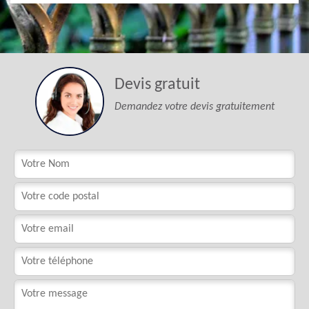
Devis gratuit
Demandez votre devis gratuitement