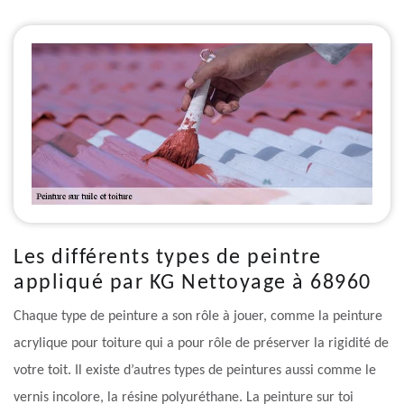
Les différents types de peintre
appliqué par KG Nettoyage à 68960
Chaque type de peinture a son rôle à jouer, comme la peinture
acrylique pour toiture qui a pour rôle de préserver la rigidité de
votre toit. Il existe d’autres types de peintures aussi comme le
vernis incolore, la résine polyuréthane. La peinture sur toi