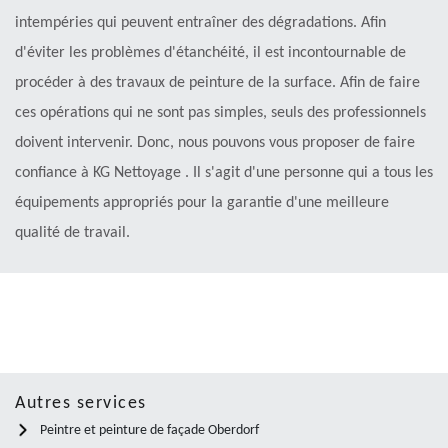
intempéries qui peuvent entraîner des dégradations. Afin
d'éviter les problèmes d'étanchéité, il est incontournable de
procéder à des travaux de peinture de la surface. Afin de faire
ces opérations qui ne sont pas simples, seuls des professionnels
doivent intervenir. Donc, nous pouvons vous proposer de faire
confiance à KG Nettoyage . Il s'agit d'une personne qui a tous les
équipements appropriés pour la garantie d'une meilleure
qualité de travail.
Autres services
Peintre et peinture de façade Oberdorf