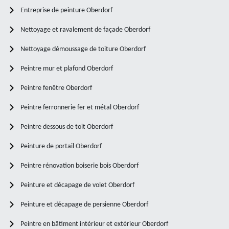
Entreprise de peinture Oberdorf
Nettoyage et ravalement de façade Oberdorf
Nettoyage démoussage de toiture Oberdorf
Peintre mur et plafond Oberdorf
Peintre fenêtre Oberdorf
Peintre ferronnerie fer et métal Oberdorf
Peintre dessous de toit Oberdorf
Peinture de portail Oberdorf
Peintre rénovation boiserie bois Oberdorf
Peinture et décapage de volet Oberdorf
Peinture et décapage de persienne Oberdorf
Peintre en bâtiment intérieur et extérieur Oberdorf