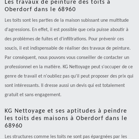
Les travaux de peinture des toits à
Oberdorf dans le 68960
Les toits sont les parties de la maison subissant une multitude
d'agressions. En effet, il est possible que cela puisse aboutir à
des problèmes de fuites et d'infiltrations. Pour prévenir ces
soucis, il est indispensable de réaliser des travaux de peinture.
Par conséquent, nous pouvons vous conseiller de contacter un
professionnel en la matière. KG Nettoyage peut s'occuper de ce
genre de travail et n'oubliez pas qu'il peut proposer des prix qui
sont intéressants. Il dresse aussi un devis qui est totalement
gratuit et sans engagement.
KG Nettoyage et ses aptitudes à peindre
les toits des maisons à Oberdorf dans le
68960
Les structures comme les toits ne sont pas épargnées par les