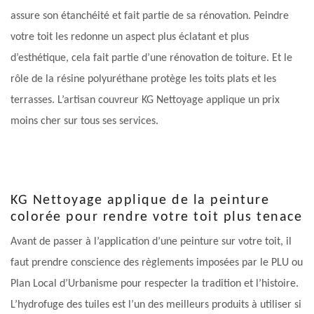
assure son étanchéité et fait partie de sa rénovation. Peindre
votre toit les redonne un aspect plus éclatant et plus
d’esthétique, cela fait partie d’une rénovation de toiture. Et le
rôle de la résine polyuréthane protège les toits plats et les
terrasses. L’artisan couvreur KG Nettoyage applique un prix
moins cher sur tous ses services.
KG Nettoyage applique de la peinture
colorée pour rendre votre toit plus tenace
Avant de passer à l’application d’une peinture sur votre toit, il
faut prendre conscience des règlements imposées par le PLU ou
Plan Local d’Urbanisme pour respecter la tradition et l’histoire.
L’hydrofuge des tuiles est l’un des meilleurs produits à utiliser si