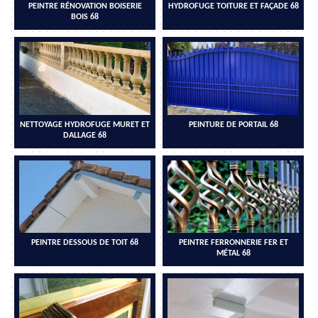
PEINTRE RÉNOVATION BOISERIE
HYDROFUGE TOITURE ET FAÇADE 68
BOIS 68
NETTOYAGE HYDROFUGE MURET ET
PEINTURE DE PORTAIL 68
DALLAGE 68
PEINTRE DESSOUS DE TOIT 68
PEINTRE FERRONNERIE FER ET
MÉTAL 68