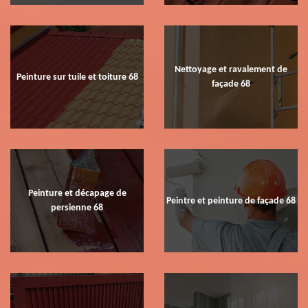
Nettoyage et ravalement de
Peinture sur tuile et toiture 68
façade 68
Peinture et décapage de
Peintre et peinture de façade 68
persienne 68