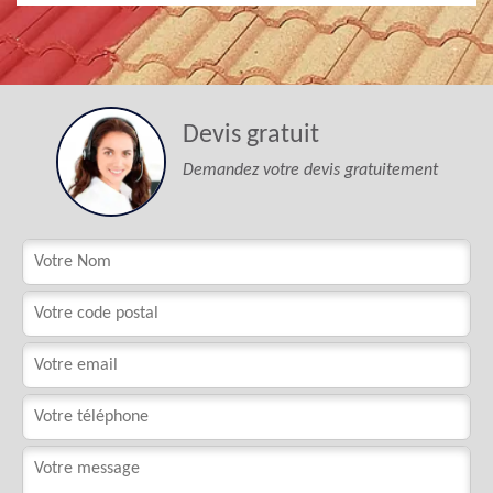
Devis gratuit
Demandez votre devis gratuitement