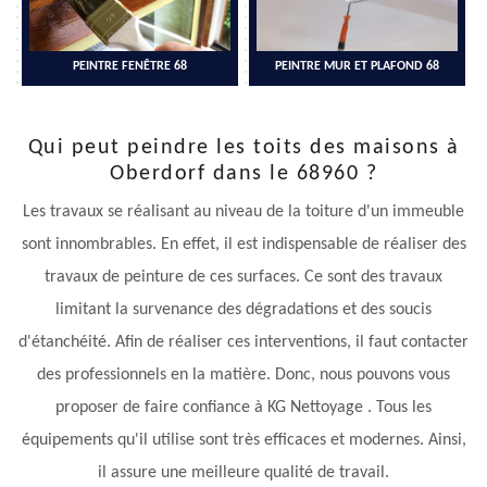
PEINTRE FENÊTRE 68
PEINTRE MUR ET PLAFOND 68
Qui peut peindre les toits des maisons à
Oberdorf dans le 68960 ?
Les travaux se réalisant au niveau de la toiture d'un immeuble
sont innombrables. En effet, il est indispensable de réaliser des
travaux de peinture de ces surfaces. Ce sont des travaux
limitant la survenance des dégradations et des soucis
d'étanchéité. Afin de réaliser ces interventions, il faut contacter
des professionnels en la matière. Donc, nous pouvons vous
proposer de faire confiance à KG Nettoyage . Tous les
équipements qu'il utilise sont très efficaces et modernes. Ainsi,
il assure une meilleure qualité de travail.