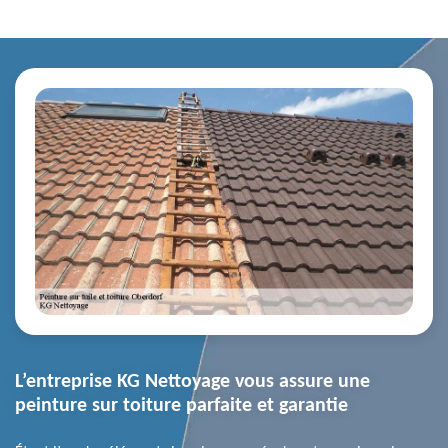
L’entreprise KG Nettoyage vous assure une
peinture sur toiture parfaite et garantie