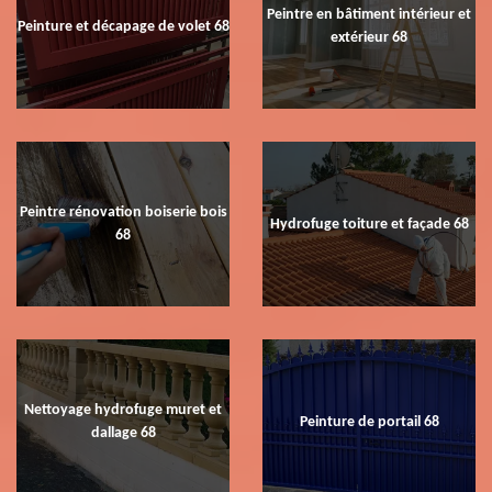
Peintre en bâtiment intérieur et
Peinture et décapage de volet 68
extérieur 68
Peintre rénovation boiserie bois
Hydrofuge toiture et façade 68
68
Nettoyage hydrofuge muret et
Peinture de portail 68
dallage 68