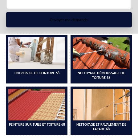
ENTREPRISE DE PEINTURE 68
NETTOYAGE DÉMOUSSAGE DE
TOITURE 68
PEINTURE SUR TUILE ET TOITURE 68
NETTOYAGE ET RAVALEMENT DE
FAÇADE 68