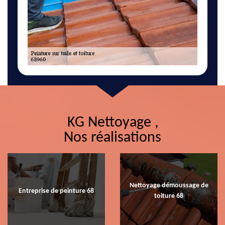
KG Nettoyage ,
Nos réalisations
Nettoyage démoussage de
Entreprise de peinture 68
toiture 68