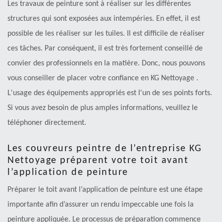
Les travaux de peinture sont à réaliser sur les différentes
structures qui sont exposées aux intempéries. En effet, il est
possible de les réaliser sur les tuiles. Il est difficile de réaliser
ces tâches. Par conséquent, il est très fortement conseillé de
convier des professionnels en la matière. Donc, nous pouvons
vous conseiller de placer votre confiance en KG Nettoyage .
L'usage des équipements appropriés est l'un de ses points forts.
Si vous avez besoin de plus amples informations, veuillez le
téléphoner directement.
Les couvreurs peintre de l’entreprise KG
Nettoyage préparent votre toit avant
l’application de peinture
Préparer le toit avant l’application de peinture est une étape
importante afin d’assurer un rendu impeccable une fois la
peinture appliquée. Le processus de préparation commence