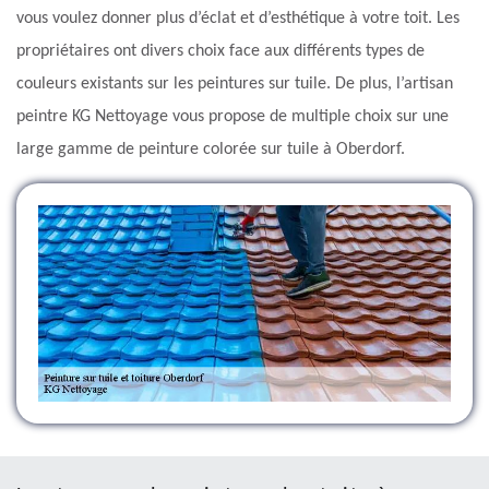
vous voulez donner plus d’éclat et d’esthétique à votre toit. Les
propriétaires ont divers choix face aux différents types de
couleurs existants sur les peintures sur tuile. De plus, l’artisan
peintre KG Nettoyage vous propose de multiple choix sur une
large gamme de peinture colorée sur tuile à Oberdorf.