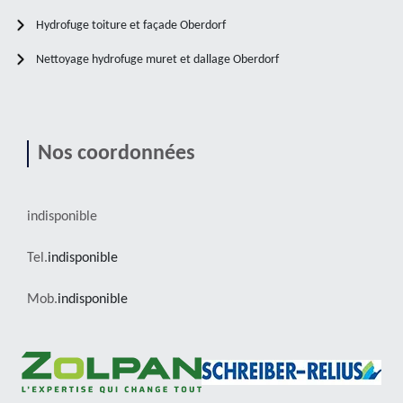
Hydrofuge toiture et façade Oberdorf
Nettoyage hydrofuge muret et dallage Oberdorf
Nos coordonnées
indisponible
Tel.
indisponible
Mob.
indisponible