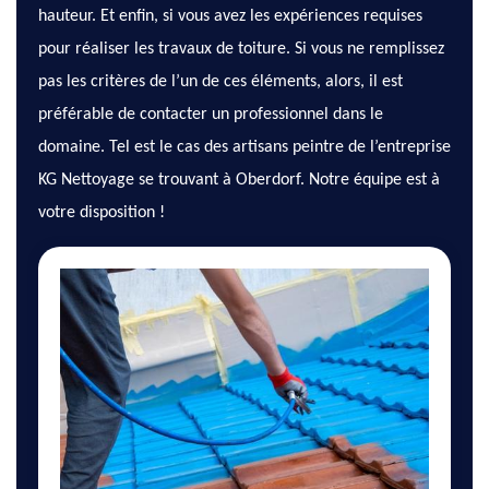
hauteur. Et enfin, si vous avez les expériences requises
pour réaliser les travaux de toiture. Si vous ne remplissez
pas les critères de l’un de ces éléments, alors, il est
préférable de contacter un professionnel dans le
domaine. Tel est le cas des artisans peintre de l’entreprise
KG Nettoyage se trouvant à Oberdorf. Notre équipe est à
votre disposition !