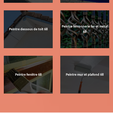
Peintre ferronnerie fer et métal
Peintre dessous de toit 68
68
Peintre fenêtre 68
Peintre mur et plafond 68