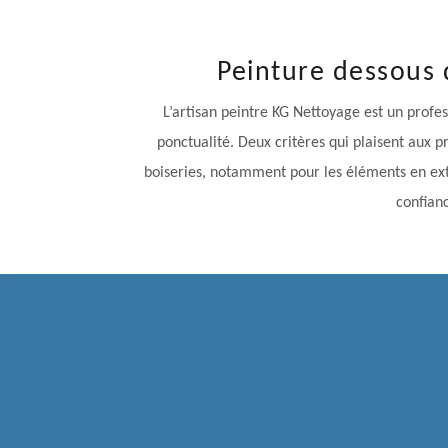
Peinture dessous d
L’artisan peintre KG Nettoyage est un profes
ponctualité. Deux critères qui plaisent aux pr
boiseries, notamment pour les éléments en exté
confianc