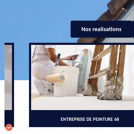
Nos realisations
ENTREPRISE DE PEINTURE 68