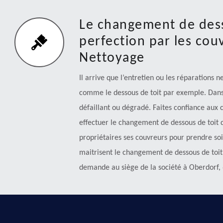
Le changement de dess
perfection par les cou
Nettoyage
Il arrive que l’entretien ou les réparations 
comme le dessous de toit par exemple. Dans 
défaillant ou dégradé. Faites confiance aux
effectuer le changement de dessous de toit d
propriétaires ses couvreurs pour prendre soin
maitrisent le changement de dessous de toit 
demande au siège de la société à Oberdorf,