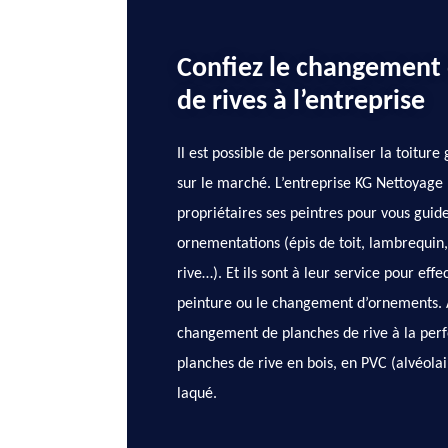
Confiez le changement 
de rives à l’entreprise
Il est possible de personnaliser la toitur
sur le marché. L’entreprise KG Nettoyage 
propriétaires ses peintres pour vous guide
ornementations (épis de toit, lambrequin,
rive…). Et ils sont à leur service pour effe
peinture ou le changement d’ornements. Ai
changement de planches de rive à la perfec
planches de rive en bois, en PVC (alvéolair
laqué.