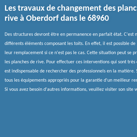
Les travaux de changement des planc
rive à Oberdorf dans le 68960
Des structures devront être en permanence en parfait état. C'est
différents éléments composant les toits. En effet, il est possible d
leur remplacement si ce n'est pas le cas. Cette situation peut se p
les planches de rive. Pour effectuer ces interventions qui sont très
est indispensable de rechercher des professionnels en la matière. 
tous les équipements appropriés pour la garantie d'un meilleur ren
Si vous avez besoin d'autres informations, veuillez visiter son site 