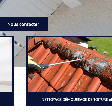
Nous contacter
NETTOYAGE DÉMOUSSAGE DE TOITURE 6