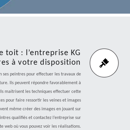
 toit : l’entreprise KG
es à votre disposition
n ses peintres pour effectuer les travaux de
iture. Ils peuvent répondre favorablement à
ls maitrisent les techniques effectuer cette
ces pour faire ressortir les veines et images
 peuvent même créer des images en jouant sur
ntres qualifiés et contactez l’entreprise sur
ite web où vous pouvez voir les réalisations.