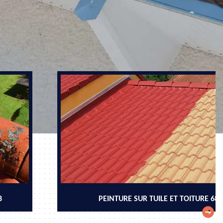
8
PEINTURE SUR TUILE ET TOITURE 68