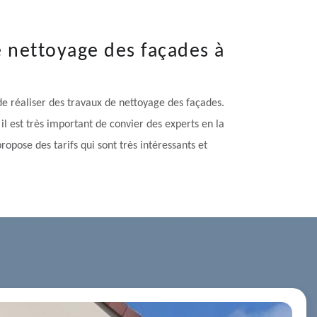
e nettoyage des façades à
 de réaliser des travaux de nettoyage des façades.
il est très important de convier des experts en la
opose des tarifs qui sont très intéressants et