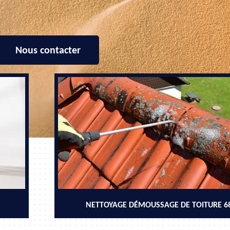
Nous contacter
NETTOYAGE DÉMOUSSAGE DE TOITURE 6