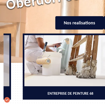
Nos realisations
ENTREPRISE DE PEINTURE 68