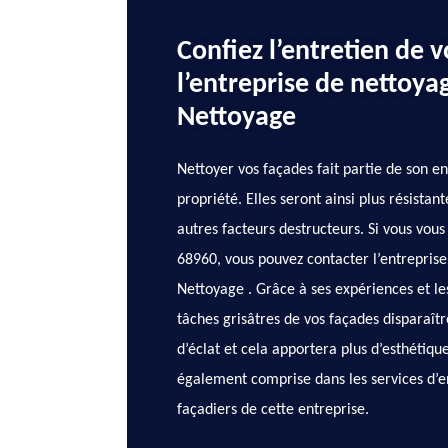
Confiez l’entretien de 
l’entreprise de nettoya
Nettoyage
Nettoyer vos façades fait partie de son e
propriété. Elles seront ainsi plus résista
autres facteurs destructeurs. Si vous vou
68960, vous pouvez contacter l’entrepris
Nettoyage . Grâce à ses expériences et les 
tâches grisâtres de vos façades disparaîtr
d’éclat et cela apportera plus d’esthétique
également comprise dans les services d’e
façadiers de cette entreprise.