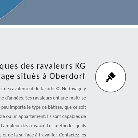
ques des ravaleurs KG
age situés à Oberdorf
 et de ravalement de façade KG Nettoyage y
ine d’années. Ses ravaleurs ont une maitrise
peu importe le type de bâtisse, que ce soit
le ou un appartement. Ils sont capables de
 l’ampleur des travaux. Les méthodes qu’ils
 et de la surface à travailler. Contactez-les