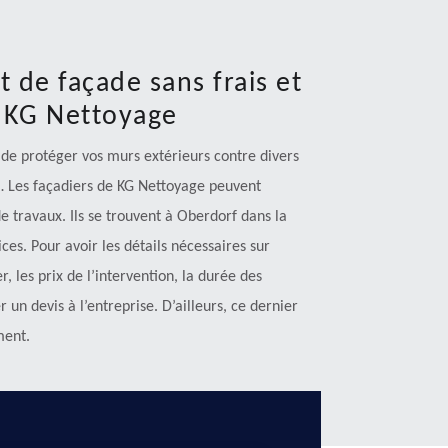
 de façade sans frais et
 KG Nettoyage
 de protéger vos murs extérieurs contre divers
s… Les façadiers de KG Nettoyage peuvent
e travaux. Ils se trouvent à Oberdorf dans la
ces. Pour avoir les détails nécessaires sur
, les prix de l’intervention, la durée des
un devis à l’entreprise. D’ailleurs, ce dernier
ment.