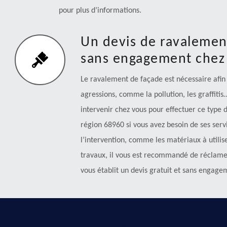
pour plus d’informations.
Un devis de ravalement
sans engagement chez
Le ravalement de façade est nécessaire afin
agressions, comme la pollution, les graffiti
intervenir chez vous pour effectuer ce type d
région 68960 si vous avez besoin de ses servi
l’intervention, comme les matériaux à utiliser
travaux, il vous est recommandé de réclamer 
vous établit un devis gratuit et sans engage