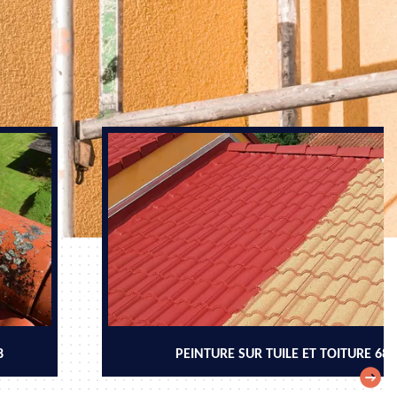
8
PEINTURE SUR TUILE ET TOITURE 68