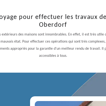
oyage pour effectuer les travaux d
Oberdorf
extérieurs des maisons sont innombrables. En effet, il est très utile
mauvais état. Pour effectuer ces opérations qui sont très complexes, 
ments appropriés pour la garantie d'un meilleur rendu de travail. Il pr
accessibles à tous.