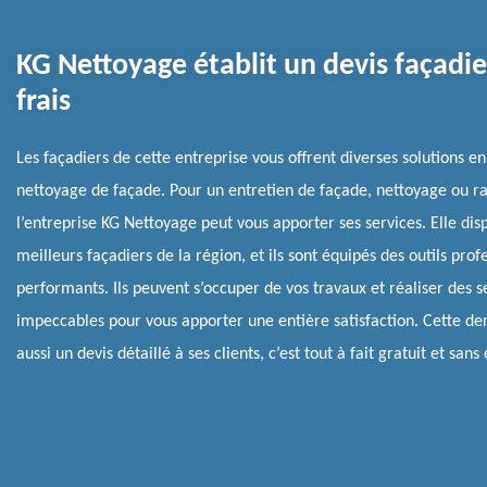
KG Nettoyage établit un devis façadie
frais
Les façadiers de cette entreprise vous offrent diverses solutions e
nettoyage de façade. Pour un entretien de façade, nettoyage ou r
l’entreprise KG Nettoyage peut vous apporter ses services. Elle dis
meilleurs façadiers de la région, et ils sont équipés des outils prof
performants. Ils peuvent s’occuper de vos travaux et réaliser des s
impeccables pour vous apporter une entière satisfaction. Cette der
aussi un devis détaillé à ses clients, c’est tout à fait gratuit et sa