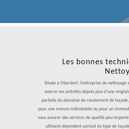
Les bonnes techni
Nettoy
Située à Oberdorf, l’entreprise de nettoyage
exerce ses activités depuis plus d’une vingta
parfaite du domaine de ravalement de façade, 
pour une maison individuelle ou pour un immeub
vous assurer des services de qualité peu importe
utilisent dépendent surtout du type de façade