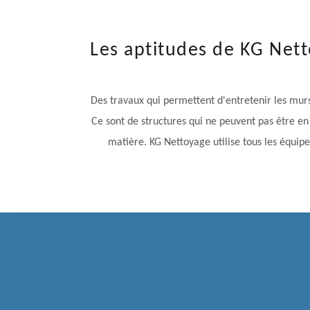
Les aptitudes de KG Nett
Des travaux qui permettent d'entretenir les murs 
Ce sont de structures qui ne peuvent pas être en 
matière. KG Nettoyage utilise tous les équipe